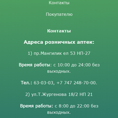
Контакты
Покупателю
Контакты
Адреса розничных аптек:
1) пр.Мангилик ел 53 НП-27
Время работы
: с 10:00 до 24:00 без
выходных.
Тел.:
63-03-03
,
+7 747 248-70-00
.
2) ул.Т.Жургенова 18/2 НП 21
Время работы:
с 8:00 до 22:00 без
выходных.