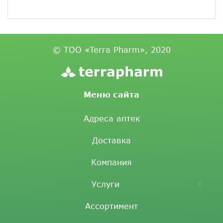
© ТОО «Terra Pharm», 2020
Меню сайта
Адреса аптек
Доставка
Компания
Услуги
Ассортимент