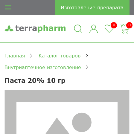
Изготовление препарата
0
0
Главная
Каталог товаров
Внутриаптечное изготовление
Паста 20% 10 гр