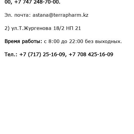
00, +7 747 248-70-00.
Эл. почта: astana@terrapharm.kz
2) ул.Т.Жургенова 18/2 НП 21
Время работы:
с 8:00 до 22:00 без выходных.
Тел.: +7 (717) 25-16-09, +7 708 425-16-09