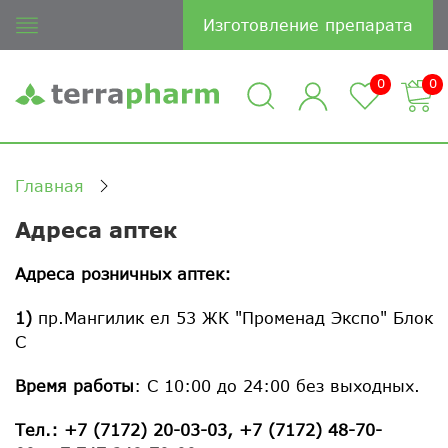
Изготовление препарата
0
0
Главная
Адреса аптек
Адреса розничных аптек:
1)
пр.Мангилик ел 53 ЖК "Променад Экспо" Блок
С
Время работы
: С 10:00 до 24:00 без выходных.
Тел.: +7 (7172) 20-03-03, +7 (7172) 48-70-