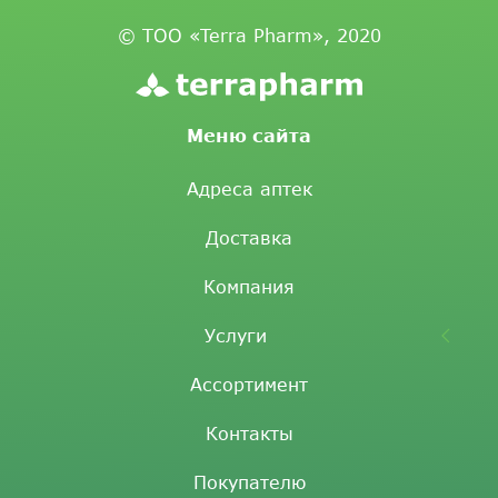
© ТОО «Terra Pharm», 2020
Меню сайта
Адреса аптек
Доставка
Компания
Услуги
Ассортимент
Контакты
Покупателю