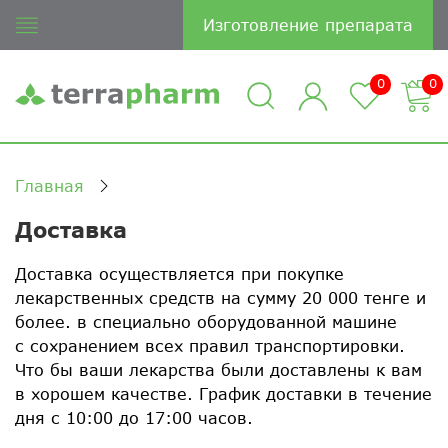
Изготовление препарата
0
0
Главная
Доставка
Доставка осуществляется при покупке
лекарственных средств на сумму 20 000 тенге и
более. в специально оборудованной машине
с сохранением всех правил транспортировки.
Что бы ваши лекарства были доставлены к вам
в хорошем качестве. График доставки в течение
дня с 10:00 до 17:00 часов.