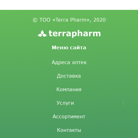
© ТОО «Terra Pharm», 2020
Меню сайта
Адреса аптек
Доставка
Компания
Услуги
Ассортимент
Контакты