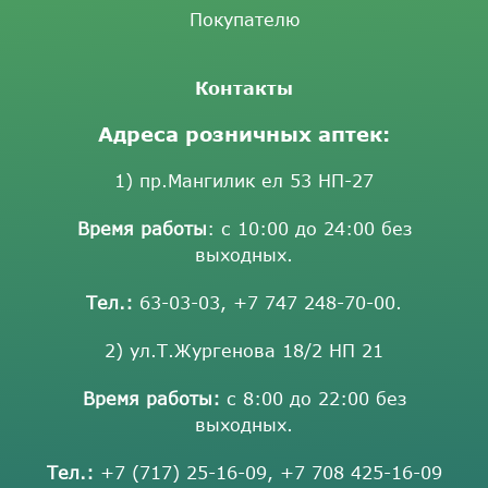
Покупателю
Контакты
Адреса розничных аптек:
1) пр.Мангилик ел 53 НП-27
Время работы
: с 10:00 до 24:00 без
выходных.
Тел.:
63-03-03
,
+7 747 248-70-00
.
2) ул.Т.Жургенова 18/2 НП 21
Время работы:
с 8:00 до 22:00 без
выходных.
Тел.:
+7 (717) 25-16-09
,
+7 708 425-16-09