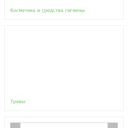
Косметика и средства гигиены
Травы