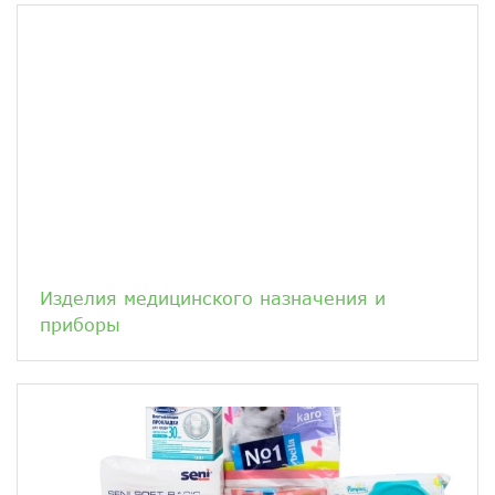
Изделия медицинского назначения и
приборы