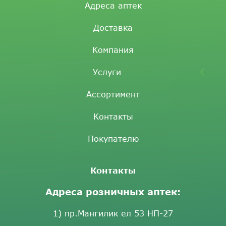
Адреса аптек
Доставка
Компания
Услуги
Ассортимент
Контакты
Покупателю
Контакты
Адреса розничных аптек:
1) пр.Мангилик ел 53 НП-27