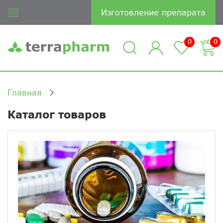
Изготовление препарата
0
0
Главная
Каталог товаров