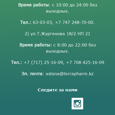
Время работы
: с 10:00 до 24:00 без
выходных.
Тел.:
63-03-03
,
+7 747 248-70-00
.
2) ул.Т.Жургенова 18/2 НП 21
Время работы:
с 8:00 до 22:00 без
выходных.
Тел.:
+7 (717) 25-16-09
,
+7 708 425-16-09
Эл. почта
:
astana@terrapharm.kz
Следите за нами