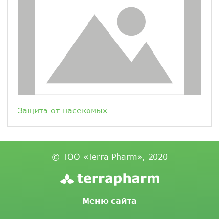
Защита от насекомых
© ТОО «Terra Pharm», 2020
Меню сайта