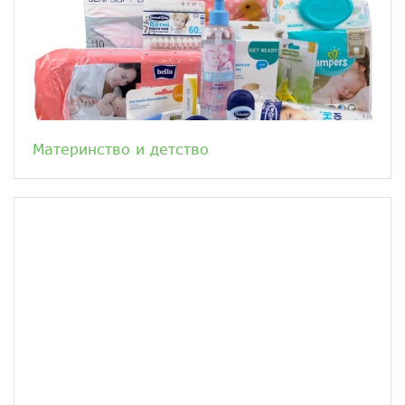
Материнство и детство