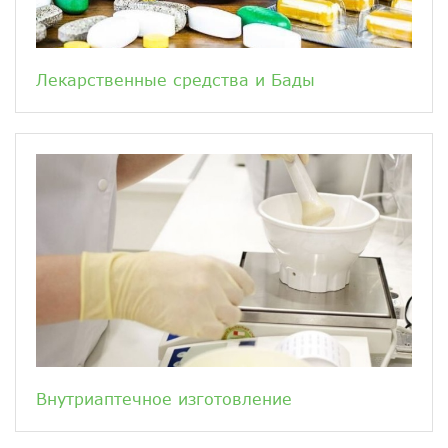
Лекарственные средства и Бады
Внутриаптечное изготовление