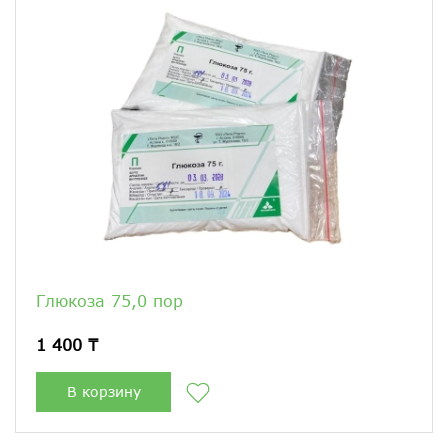
Глюкоза 75,0 пор
1 400 ₸
В корзину