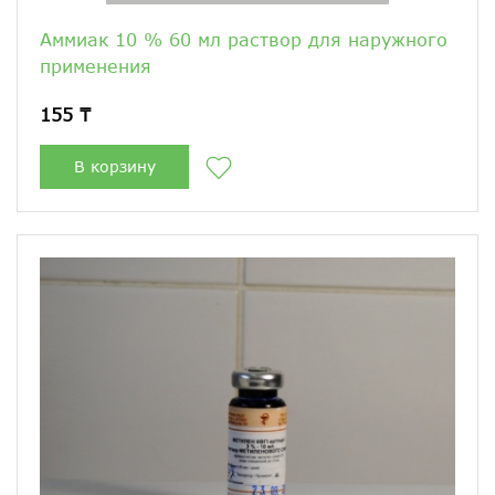
Аммиак 10 % 60 мл раствор для наружного
применения
155 ₸
В корзину