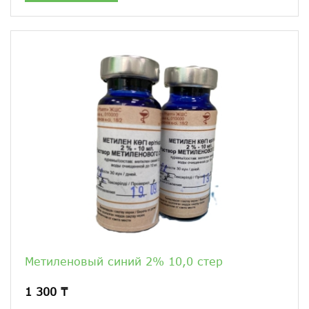
Метиленовый синий 2% 10,0 стер
1 300 ₸