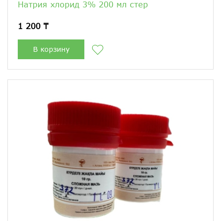
Натрия хлорид 3% 200 мл стер
1 200 ₸
В корзину