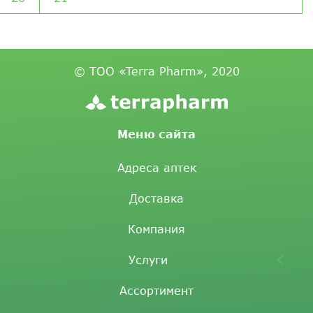
© ТОО «Terra Pharm», 2020
Меню сайта
Адреса аптек
Доставка
Компания
Услуги
Ассортимент