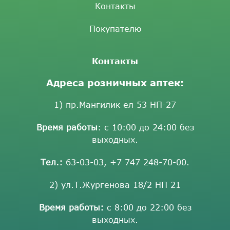
Контакты
Покупателю
Контакты
Адреса розничных аптек:
1) пр.Мангилик ел 53 НП-27
Время работы
: с 10:00 до 24:00 без
выходных.
Тел.:
63-03-03
,
+7 747 248-70-00
.
2) ул.Т.Жургенова 18/2 НП 21
Время работы:
с 8:00 до 22:00 без
выходных.