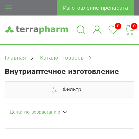
Изготовление препарата
0
0
Главная
Каталог товаров
Внутриаптечное изготовление
Фильтр
Цена: по возрастанию