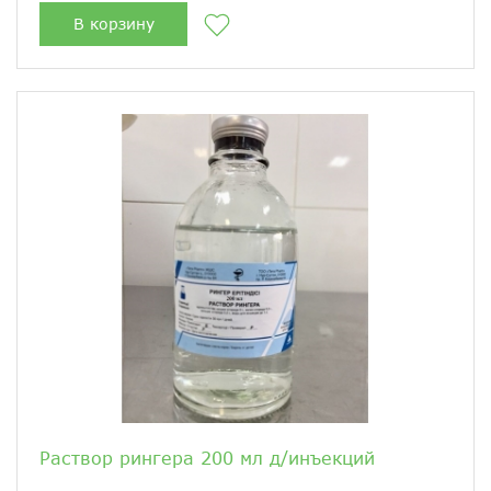
В корзину
Раствор рингера 200 мл д/инъекций