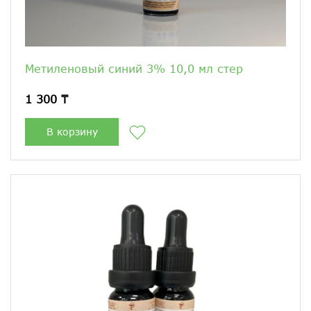
Метиленовый синий 3% 10,0 мл стер
1 300 ₸
В корзину