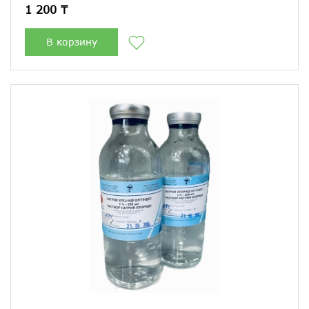
1 200 ₸
В корзину