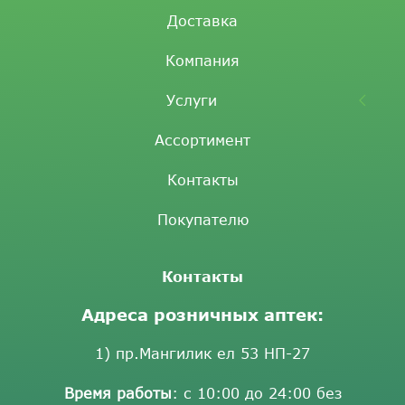
Доставка
Компания
Услуги
Ассортимент
Контакты
Покупателю
Контакты
Адреса розничных аптек:
1) пр.Мангилик ел 53 НП-27
Время работы
: с 10:00 до 24:00 без