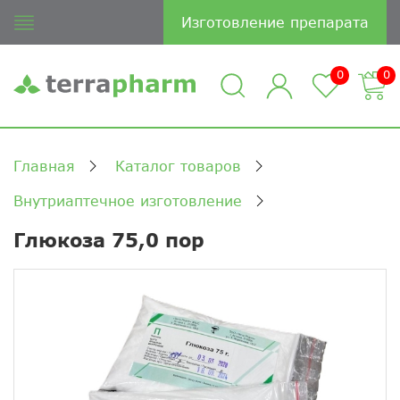
Изготовление препарата
0
0
Главная
Каталог товаров
Внутриаптечное изготовление
Глюкоза 75,0 пор