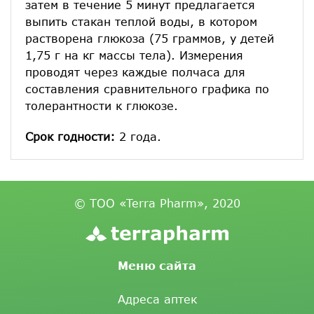
затем в течение 5 минут предлагается
выпить стакан теплой воды, в котором
растворена глюкоза (75 граммов, у детей
1,75 г на кг массы тела). Измерения
проводят через каждые полчаса для
составления сравнительного графика по
толерантности к глюкозе.
Срок годности:
2 года.
© ТОО «Terra Pharm», 2020
Меню сайта
Адреса аптек