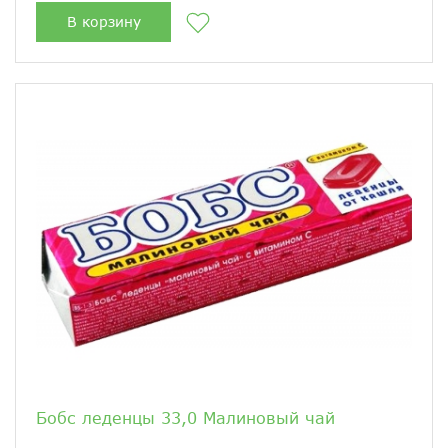
В корзину
Бобс леденцы 33,0 Малиновый чай