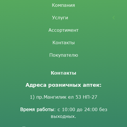
Компания
Услуги
Ассортимент
Контакты
Покупателю
Контакты
Адреса розничных аптек:
1) пр.Мангилик ел 53 НП-27
Время работы
: с 10:00 до 24:00 без
выходных.