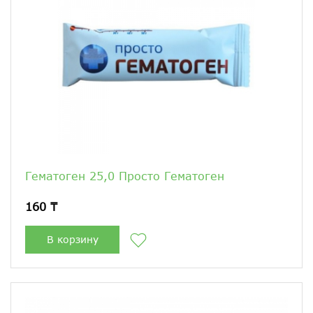
Гематоген 25,0 Просто Гематоген
160 ₸
В корзину