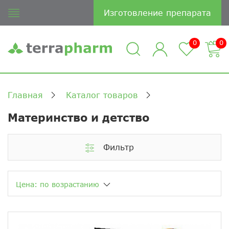
Изготовление препарата
0
0
Главная
Каталог товаров
Материнство и детство
Фильтр
Цена: по возрастанию