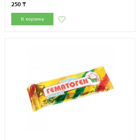
250 ₸
В корзину