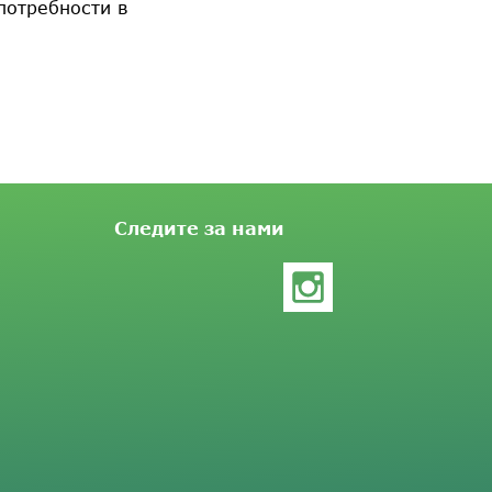
потребности в
Следите за нами