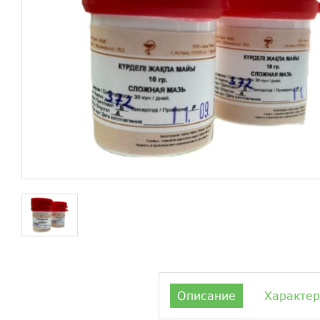
Описание
Характер