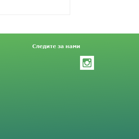
Следите за нами