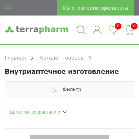
Изготовление препарата
0
0
Главная
Каталог товаров
Внутриаптечное изготовление
Фильтр
Цена: по возрастанию