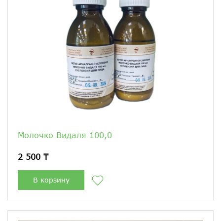
Молочко Видаля 100,0
2 500 ₸
В корзину