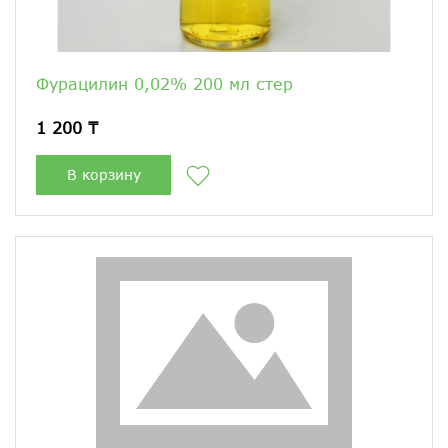
Фурацилин 0,02% 200 мл стер
1 200 ₸
В корзину