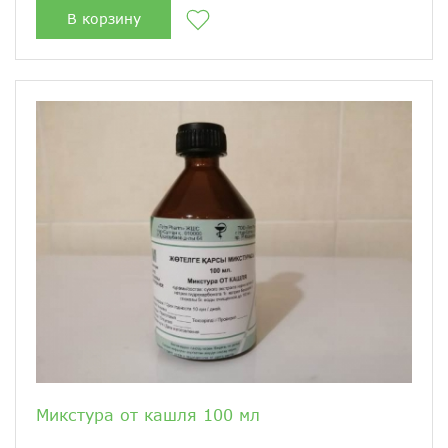
В корзину
Микстура от кашля 100 мл