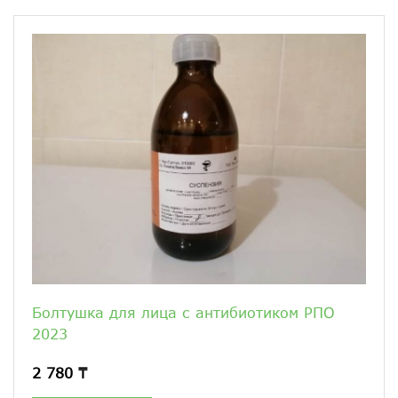
Болтушка для лица с антибиотиком РПО
2023
2 780 ₸