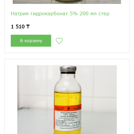
Натрия гидрокарбонат 5% 200 мл стер
1 510 ₸
В корзину