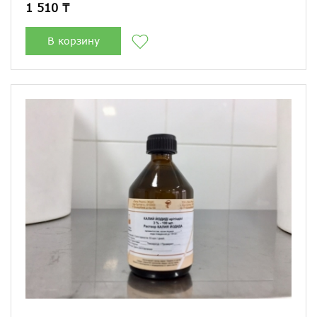
1 510 ₸
В корзину