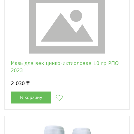
Мазь для век цинко-ихтиоловая 10 гр РПО
2023
2 030 ₸
В корзину