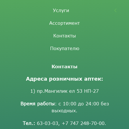
Услуги
Ассортимент
Контакты
Покупателю
Контакты
Адреса розничных аптек:
1) пр.Мангилик ел 53 НП-27
Время работы
: с 10:00 до 24:00 без
выходных.
Тел.:
63-03-03
,
+7 747 248-70-00
.