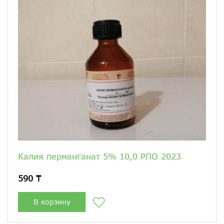
Калия перманганат 5% 10,0 РПО 2023
590 ₸
В корзину