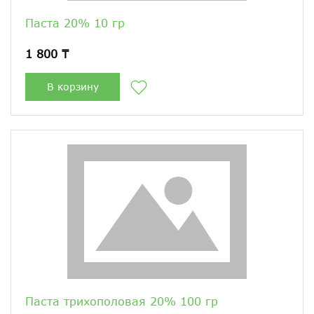
Паста 20% 10 гр
1 800 ₸
В корзину
Паста трихополовая 20% 100 гр