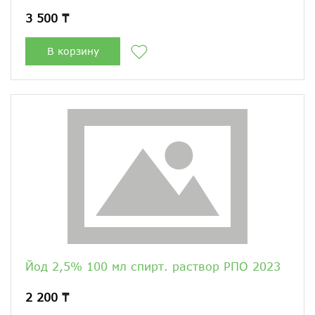
3 500 ₸
В корзину
Йод 2,5% 100 мл спирт. раствор РПО 2023
2 200 ₸