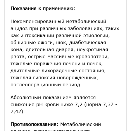
Показания к применению:
Некомпенсированный метаболический
ацидоз при различных заболеваниях, таких
как интоксикации различной этиологии,
обширные ожоги, шок, диабетическая
кома, длительная диарея, неукротимая
рвота, острые массивные кровопотери,
тяжелые поражения печени и почек,
длительные лихорадочные состояния,
тяжелая гипоксия новорожденных,
послеоперационный период.
Абсолютным показанием является
снижение рН крови ниже 7,2 (норма 7,37 -
7,42).
Противопоказания:
Метаболический