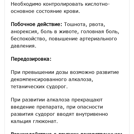
Необходимо контролировать кислотно-
основное состояние крови.
Побочное действие:
Тошнота, рвота,
анорексия, боль в животе, головная боль,
беспокойство, повышение артериального
давления.
Передозировка:
При превышении дозы возможно развитие
декомпенсированного алкалоза,
тетанических судорог.
При развитии алкалоза прекращают
введение препарата, при опасности
развития судорог вводят внутривенно
кальция глюконат.