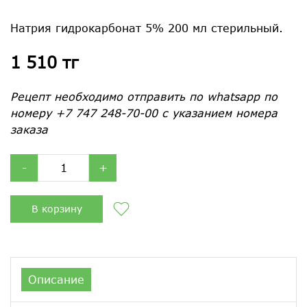
Натрия гидрокарбонат 5% 200 мл стерильный.
1 510 тг
Рецепт необходимо отправить по whatsapp по
номеру +7 747 248-70-00 с указанием номера
заказа
-
+
В корзину
Описание