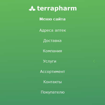
Меню сайта
Адреса аптек
Доставка
Компания
Услуги
Ассортимент
Контакты
Покупателю