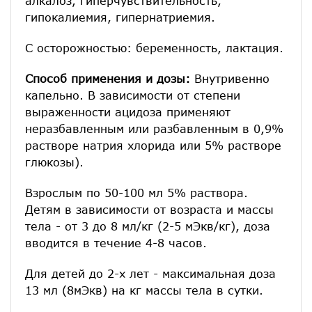
алкалоз, гиперчувствительность,
гипокалиемия, гипернатриемия.
С осторожностью: беременность, лактация.
Способ применения и дозы:
Внутривенно
капельно. В зависимости от степени
выраженности ацидоза применяют
неразбавленным или разбавленным в 0,9%
растворе натрия хлорида или 5% растворе
глюкозы).
Взрослым по 50-100 мл 5% раствора.
Детям в зависимости от возраста и массы
тела - от 3 до 8 мл/кг (2-5 мЭкв/кг), доза
вводится в течение 4-8 часов.
Для детей до 2-х лет - максимальная доза
13 мл (8мЭкв) на кг массы тела в сутки.