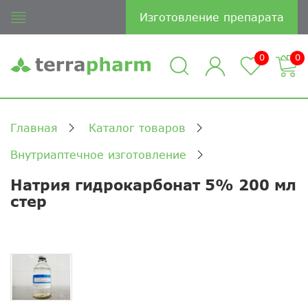
Изготовление препарата
0
0
Главная
Каталог товаров
Внутриаптечное изготовление
Натрия гидрокарбонат 5% 200 мл
стер