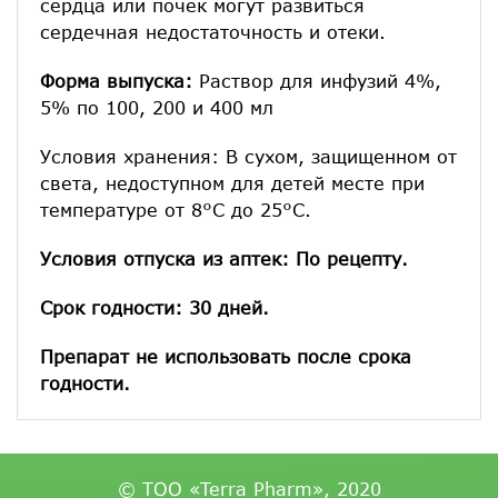
сердца или почек могут развиться
сердечная недостаточность и отеки.
Форма выпуска:
Раствор для инфузий 4%,
5% по 100, 200 и 400 мл
Условия хранения: В сухом, защищенном от
света, недоступном для детей месте при
температуре от 8°С до 25°С.
Условия отпуска из аптек: По рецепту.
Срок годности: 30 дней.
Препарат не использовать после срока
годности.
© ТОО «Terra Pharm», 2020