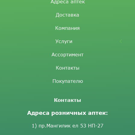
Адреса аптек
Доставка
Компания
Услуги
Ассортимент
Контакты
Покупателю
Контакты
Адреса розничных аптек:
1) пр.Мангилик ел 53 НП-27