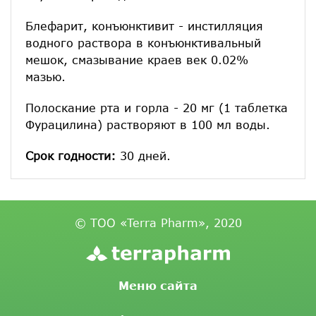
Блефарит, конъюнктивит - инстилляция
водного раствора в конъюнктивальный
мешок, смазывание краев век 0.02%
мазью.
Полоскание рта и горла - 20 мг (1 таблетка
Фурацилина) растворяют в 100 мл воды.
Срок годности:
30 дней.
© ТОО «Terra Pharm», 2020
Меню сайта