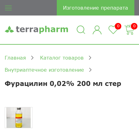
Изготовление препарата
0
0
Главная
Каталог товаров
Внутриаптечное изготовление
Фурацилин 0,02% 200 мл стер