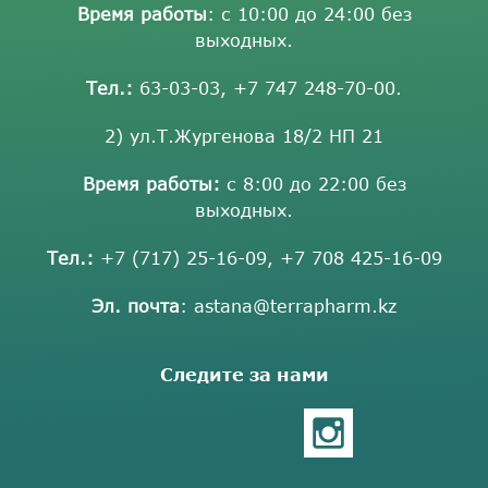
Время работы
: с 10:00 до 24:00 без
выходных.
Тел.:
63-03-03
,
+7 747 248-70-00
.
2) ул.Т.Жургенова 18/2 НП 21
Время работы:
с 8:00 до 22:00 без
выходных.
Тел.:
+7 (717) 25-16-09
,
+7 708 425-16-09
Эл. почта
:
astana@terrapharm.kz
Следите за нами