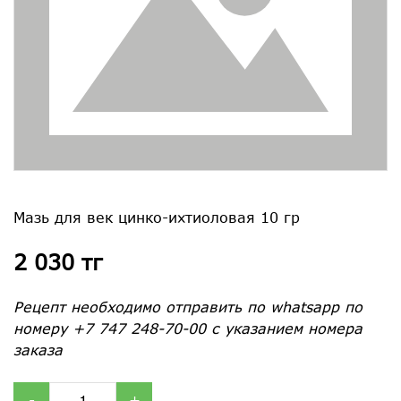
Мазь для век цинко-ихтиоловая 10 гр
2 030 тг
Рецепт необходимо отправить по whatsapp по
номеру +7 747 248-70-00 с указанием номера
заказа
-
+