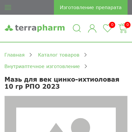
Изготовление препарата
0
0
Главная
Каталог товаров
Внутриаптечное изготовление
Мазь для век цинко-ихтиоловая
10 гр РПО 2023