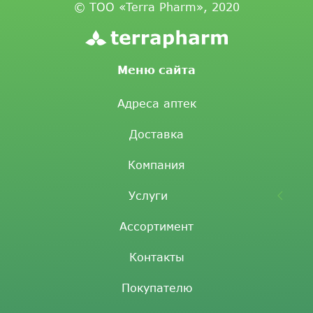
© ТОО «Terra Pharm», 2020
Меню сайта
Адреса аптек
Доставка
Компания
Услуги
Ассортимент
Контакты
Покупателю