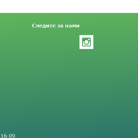
Следите за нами
-16-09