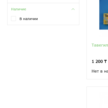
Наличие
В наличии
Тавеги
1 200 ₸
Нет в н