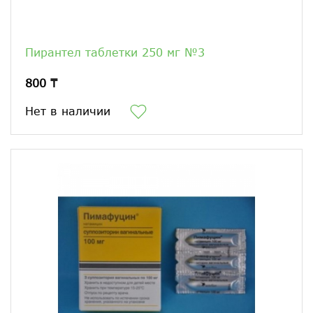
Пирантел таблетки 250 мг №3
800 ₸
Нет в наличии