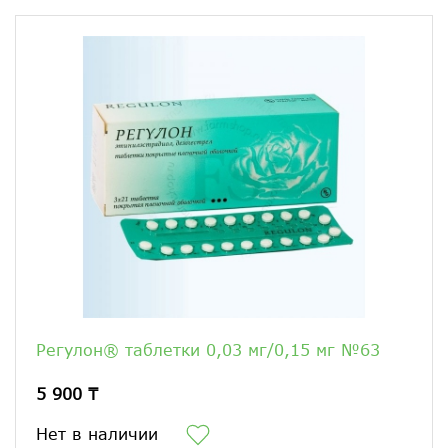
Регулон® таблетки 0,03 мг/0,15 мг №63
5 900 ₸
Нет в наличии