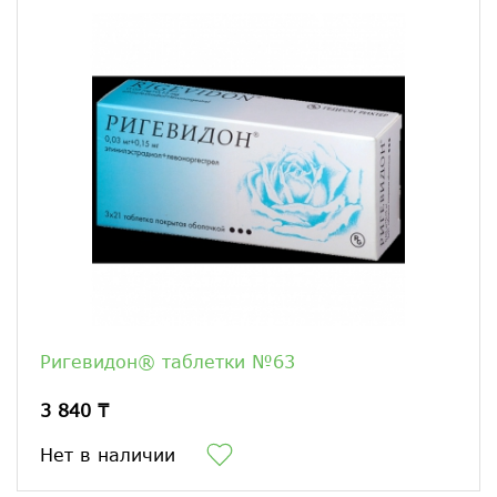
Ригевидон® таблетки №63
3 840 ₸
Нет в наличии