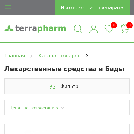
Изготовление препарата
0
0
Главная
Каталог товаров
Лекарственные средства и Бады
Фильтр
Цена: по возрастанию