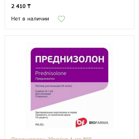
2 410 ₸
Нет в наличии