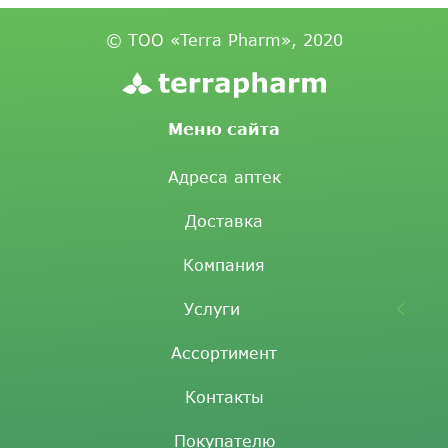
© ТОО «Terra Pharm», 2020
Меню сайта
Адреса аптек
Доставка
Компания
Услуги
Ассортимент
Контакты
Покупателю