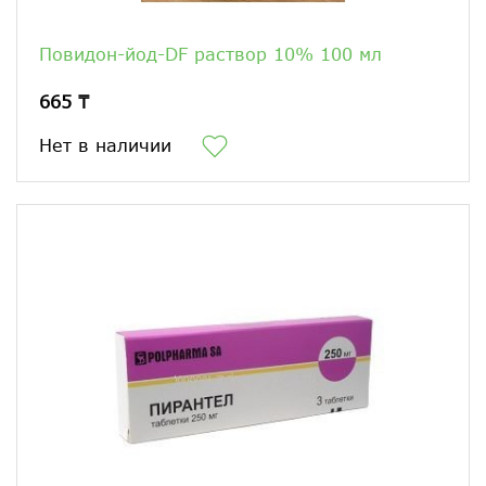
Повидон-йод-DF раствор 10% 100 мл
665 ₸
Нет в наличии