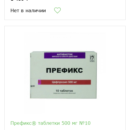
Нет в наличии
Префикс® таблетки 500 мг №10