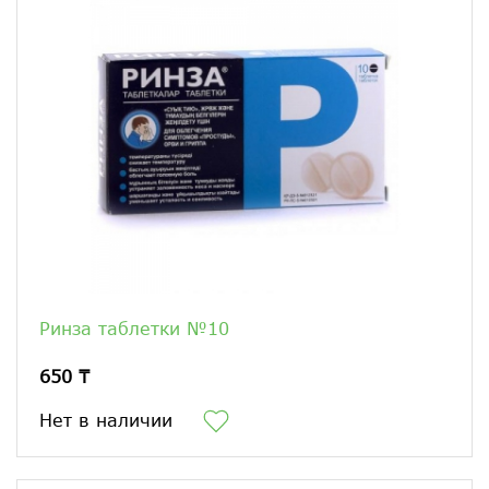
Ринза таблетки №10
650 ₸
Нет в наличии