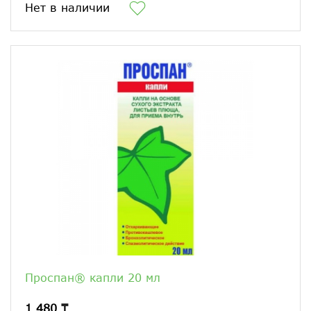
Нет в наличии
Проспан® капли 20 мл
1 480 ₸