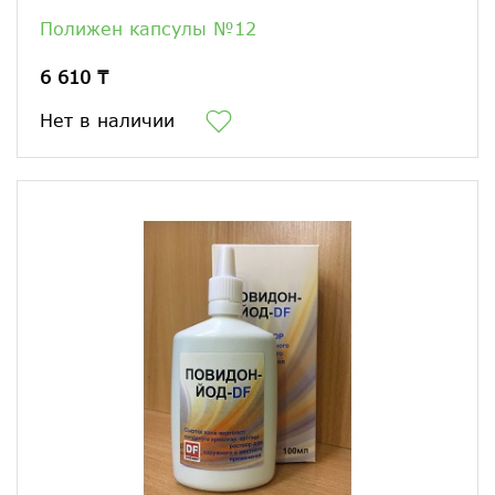
Полижен капсулы №12
6 610 ₸
Нет в наличии