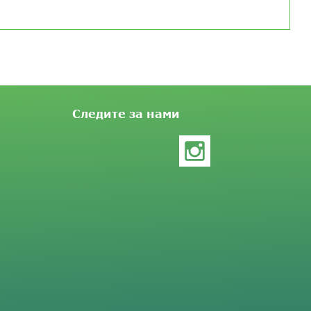
Следите за нами