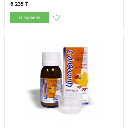
6 235 ₸
В корзину