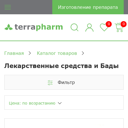
Изготовление препарата
0
0
Главная
Каталог товаров
Лекарственные средства и Бады
Фильтр
Цена: по возрастанию