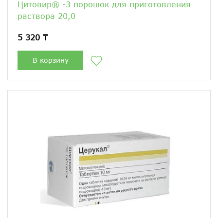
Цитовир® -3 порошок для приготовления
раствора 20,0
5 320 ₸
В корзину