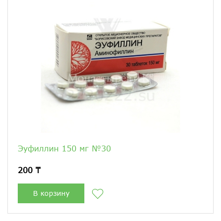
Эуфиллин 150 мг №30
200 ₸
В корзину