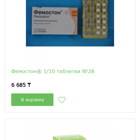
Фемостон® 1/10 таблетки №28
6 685 ₸
В корзину