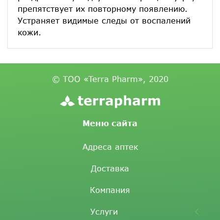
препятствует их повторному появлению.
Устраняет видимые следы от воспалений
кожи.
© ТОО «Terra Pharm», 2020
Меню сайта
Адреса аптек
Доставка
Компания
Услуги