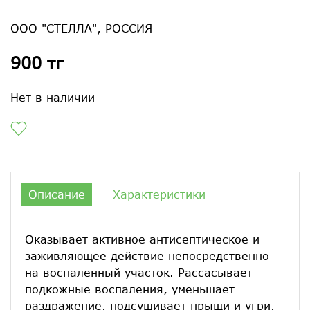
ООО "СТЕЛЛА", РОССИЯ
900 тг
Нет в наличии
Описание
Характеристики
Оказывает активное антисептическое и
заживляющее действие непосредственно
на воспаленный участок. Рассасывает
подкожные воспаления, уменьшает
раздражение, подсушивает прыщи и угри,