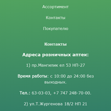
Ассортимент
Контакты
Покупателю
Контакты
Адреса розничных аптек:
1) пр.Мангилик ел 53 НП-27
Время работы
: с 10:00 до 24:00 без
выходных.
Тел.:
63-03-03
,
+7 747 248-70-00
.
2) ул.Т.Жургенова 18/2 НП 21