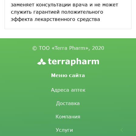
заменяет консультации врача и не может
служить гарантией положительного
эффекта лекарственного средства
© ТОО «Terra Pharm», 2020
Меню сайта
Адреса аптек
Доставка
Компания
Услуги