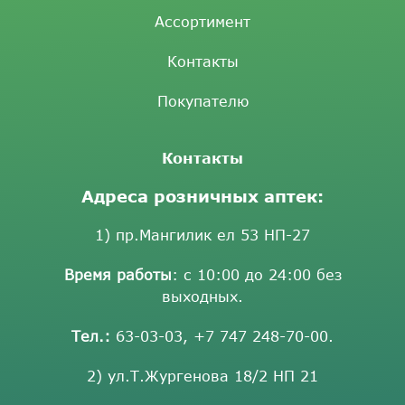
Ассортимент
Контакты
Покупателю
Контакты
Адреса розничных аптек:
1) пр.Мангилик ел 53 НП-27
Время работы
: с 10:00 до 24:00 без
выходных.
Тел.:
63-03-03
,
+7 747 248-70-00
.
2) ул.Т.Жургенова 18/2 НП 21