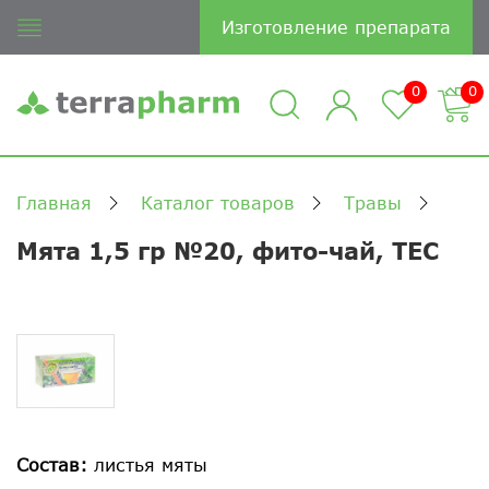
Изготовление препарата
0
0
Главная
Каталог товаров
Травы
Мята 1,5 гр №20, фито-чай, ТЕС
Состав:
листья мяты