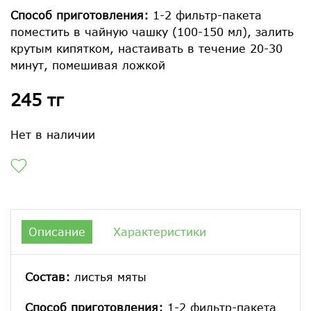
Способ приготовления:
1-2 фильтр-пакета
поместить в чайную чашку (100-150 мл), залить
крутым кипятком, настаивать в течение 20-30
минут, помешивая ложкой
245 тг
Нет в наличии
Описание
Характеристики
Состав:
листья мяты
Способ приготовления:
1-2 фильтр-пакета