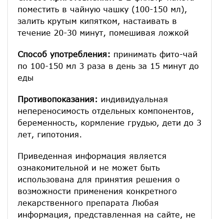
поместить в чайную чашку (100-150 мл),
залить крутым кипятком, настаивать в
течение 20-30 минут, помешивая ложкой
Способ употребления:
принимать фито-чай
по 100-150 мл 3 раза в день за 15 минут до
еды
Противопоказания:
индивидуальная
непереносимость отдельных компонентов,
беременность, кормление грудью, дети до 3
лет, гипотония.
Приведенная информация является
ознакомительной и не может быть
использована для принятия решения о
возможности применения конкретного
лекарственного препарата Любая
информация, представленная на сайте, не