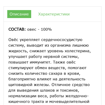
Описание
Характеристики
СОСТАВ:
овес - 100%
Овёс укрепляет сердечнососудистую
систему, выводит из организма лишнюю
жидкость, снижает уровень холестерина,
улучшает работу нервной системы,
повышает иммунитет. Также овёс
стимулируют обмен веществ, помогают
снизить количество сахара в крови,
благоприятно влияют на деятельность
щитовидной железы. Отличное средство
для выведения шлаков и токсинов,
нормализации веса, работы желудочно-
кишечного тракта и мочевыделительной