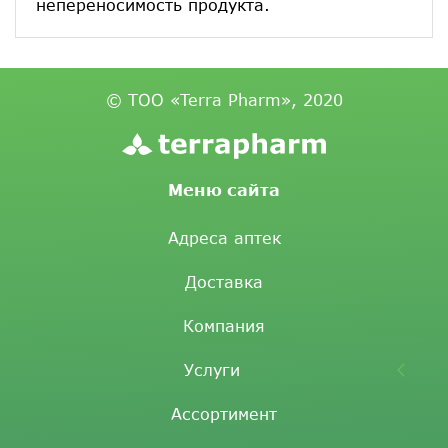
непереносимость продукта.
© ТОО «Terra Pharm», 2020
Меню сайта
Адреса аптек
Доставка
Компания
Услуги
Ассортимент