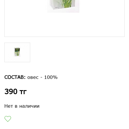
СОСТАВ:
овес - 100%
390 тг
Нет в наличии