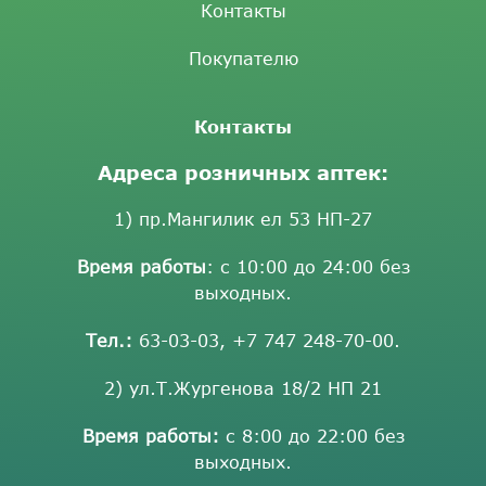
Контакты
Покупателю
Контакты
Адреса розничных аптек:
1) пр.Мангилик ел 53 НП-27
Время работы
: с 10:00 до 24:00 без
выходных.
Тел.:
63-03-03
,
+7 747 248-70-00
.
2) ул.Т.Жургенова 18/2 НП 21
Время работы:
с 8:00 до 22:00 без
выходных.