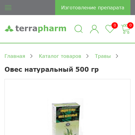
Изготовление препарата
0
0
Главная
Каталог товаров
Травы
Овес натуральный 500 гр