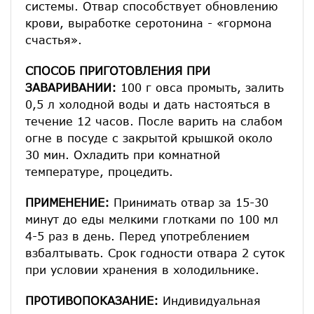
системы. Отвар способствует обновлению
крови, выработке серотонина - «гормона
счастья».
СПОСОБ ПРИГОТОВЛЕНИЯ ПРИ
ЗАВАРИВАНИИ:
100 г овса промыть, залить
0,5 л холодной воды и дать настояться в
течение 12 часов. После варить на слабом
огне в посуде с закрытой крышкой около
30 мин. Охладить при комнатной
температуре, процедить.
ПРИМЕНЕНИЕ:
Принимать отвар за 15-30
минут до еды мелкими глотками по 100 мл
4-5 раз в день. Перед употреблением
взбалтывать. Срок годности отвара 2 суток
при условии хранения в холодильнике.
ПРОТИВОПОКАЗАНИЕ:
Индивидуальная