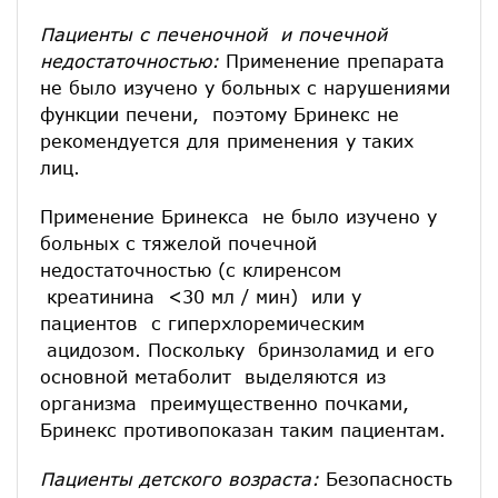
Пациенты с печеночной и почечной
недостаточностью:
Применение препарата
не было изучено у больных с нарушениями
функции печени, поэтому Бринекс не
рекомендуется для применения у таких
лиц.
Применение Бринекса не было изучено у
больных с тяжелой почечной
недостаточностью (с клиренсом
креатинина <30 мл / мин) или у
пациентов с гиперхлоремическим
ацидозом. Поскольку бринзоламид и его
основной метаболит выделяются из
организма преимущественно почками,
Бринекс противопоказан таким пациентам.
Пациенты детского возраста:
Безопасность