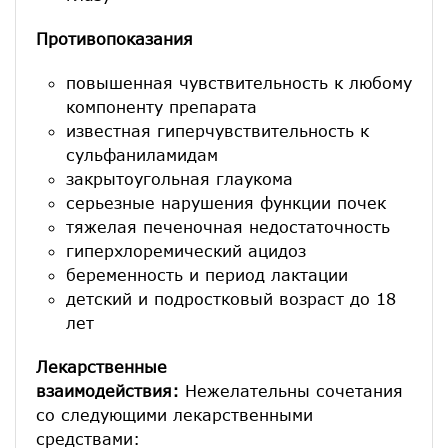
Противопоказания
повышенная чувствительность к любому
компоненту препарата
известная гиперчувствительность к
сульфаниламидам
закрытоугольная глаукома
серьезные нарушения функции почек
тяжелая печеночная недостаточность
гиперхлоремический ацидоз
беременность и период лактации
детский и подростковый возраст до 18
лет
Лекарственные
взаимодействия:
Нежелательны сочетания
со следующими лекарственными
средствами: