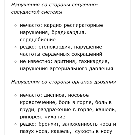
Нарушения со стороны сердечно-
сосудистой системы
нечасто: кардио-респираторные
нарушения, брадикардия,
сердцебиение
редко: стенокардия, нарушение
частоты сердечных сокращений
не известно: аритмия, тахикардия,
нарушения артериального давления
Нарушения со стороны органов дыхания
нечасто: диспноэ, носовое
кровотечение, боль в горле, боль в
груди, раздражение в горле, кашель,
ринорея, чихание
редко: бронхит, заложенность носа и
пазух носа, кашель, сухость в носу