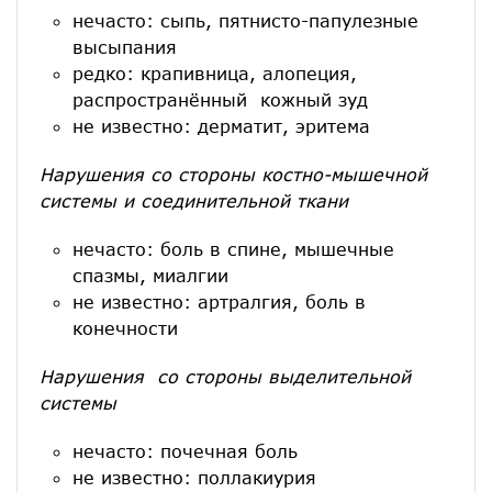
нечасто: сыпь, пятнисто-папулезные
высыпания
редко: крапивница, алопеция,
распространённый кожный зуд
не известно: дерматит, эритема
Нарушения со стороны костно-мышечной
системы и соединительной ткани
нечасто: боль в спине, мышечные
спазмы, миалгии
не известно: артралгия, боль в
конечности
Нарушения со стороны выделительной
системы
нечасто: почечная боль
не известно: поллакиурия