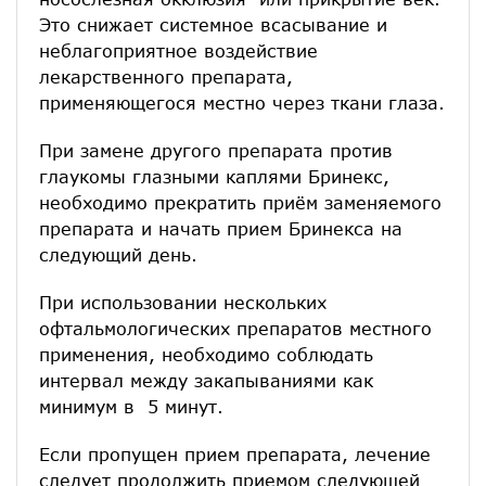
Это снижает системное всасывание и
неблагоприятное воздействие
лекарственного препарата,
применяющегося местно через ткани глаза.
При замене другого препарата против
глаукомы глазными каплями Бринекс,
необходимо прекратить приём заменяемого
препарата и начать прием Бринекса на
следующий день.
При использовании нескольких
офтальмологических препаратов местного
применения, необходимо соблюдать
интервал между закапываниями как
минимум в 5 минут.
Если пропущен прием препарата, лечение
следует продолжить приемом следующей