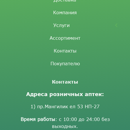
Компания
Услуги
Ассортимент
Контакты
Покупателю
Контакты
Адреса розничных аптек:
1) пр.Мангилик ел 53 НП-27
Время работы
: с 10:00 до 24:00 без
выходных.