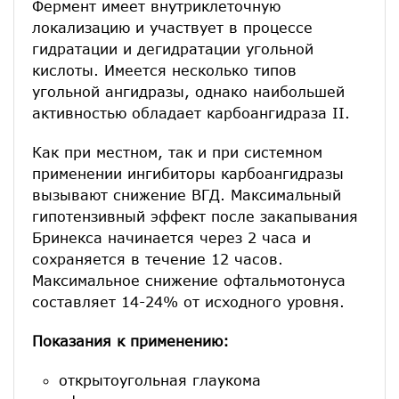
Фермент имеет внутриклеточную
локализацию и участвует в процессе
гидратации и дегидратации угольной
кислоты. Имеется несколько типов
угольной ангидразы, однако наибольшей
активностью обладает карбоангидраза II.
Как при местном, так и при системном
применении ингибиторы карбоангидразы
вызывают снижение ВГД. Максимальный
гипотензивный эффект после закапывания
Бринекса начинается через 2 часа и
сохраняется в течение 12 часов.
Максимальное снижение офтальмотонуса
составляет 14-24% от исходного уровня.
Показания к применению:
открытоугольная глаукома