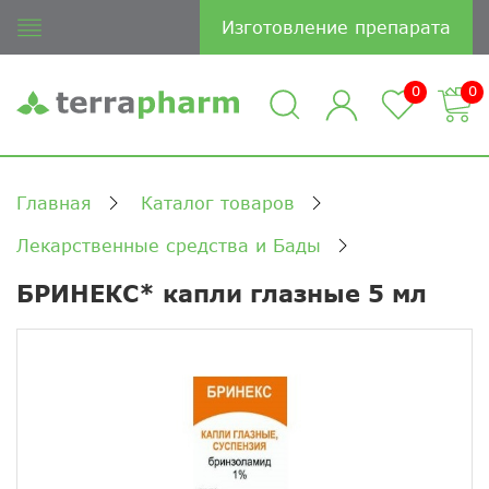
Изготовление препарата
0
0
Главная
Каталог товаров
Лекарственные средства и Бады
БРИНЕКС* капли глазные 5 мл