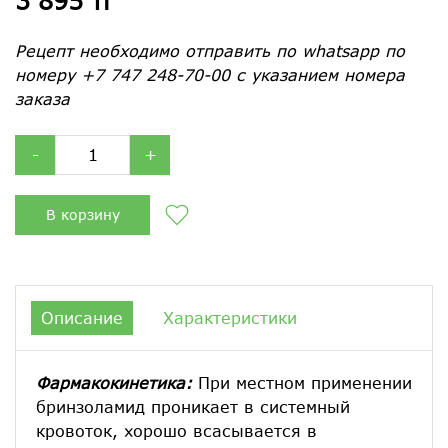
3 895 тг
Рецепт необходимо отправить по whatsapp по
номеру +7 747 248-70-00 с указанием номера
заказа
-
+
В корзину
Описание
Характеристики
Фармакокинетика:
При местном применении
бринзоламид проникает в системный
кровоток, хорошо всасывается в