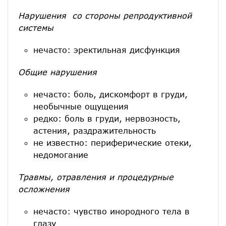
Нарушения со стороны репродуктивной
системы
нечасто: эректильная дисфункция
Общие нарушения
нечасто: боль, дискомфорт в груди,
необычные ощущения
редко: боль в груди, нервозность,
астения, раздражительность
не известно: периферические отеки,
недомогание
Травмы, отравления и процедурные
осложнения
нечасто: чувство инородного тела в
глазу