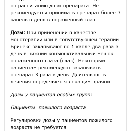
по расписанию дозы препарата. Не
рекомендуется принимать препарат более 3
капель в день в пораженный глаз.
Дозы:
При применении в качестве
монотерапии или в сопутствующей терапии
Бринекс закапывают по 1 капле два раза в
день в нижний конъюнктивальный мешок
пораженного глаза (глаз). Некоторым
пациентам рекомендуют закапывать
препарат 3 раза в день. Длительность
лечения определяется лечащим врачом.
Дозы у пациентов особых групп:
Пациенты пожилого возраста
Регулировки дозы у пациентов пожилого
возраста не требуется