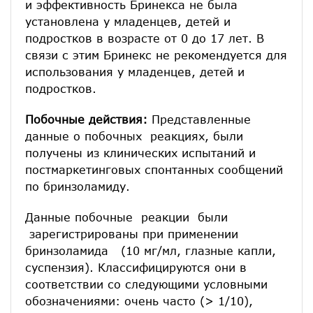
и эффективность Бринекса не была
установлена у младенцев, детей и
подростков в возрасте от 0 до 17 лет. В
связи с этим Бринекс не рекомендуется для
использования у младенцев, детей и
подростков.
Побочные действия:
Представленные
данные о побочных реакциях, были
получены из клинических испытаний и
постмаркетинговых спонтанных сообщений
по бринзоламиду.
Данные побочные реакции были
зарегистрированы при применении
бринзоламида (10 мг/мл, глазные капли,
суспензия). Классифицируются они в
соответствии со следующими условными
обозначениями: очень часто (> 1/10),