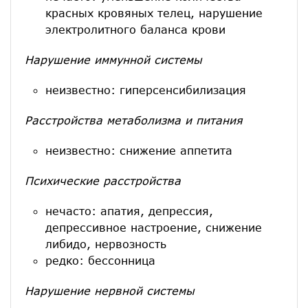
красных кровяных телец, нарушение
электролитного баланса крови
Нарушение иммунной системы
неизвестно: гиперсенсибилизация
Расстройства метаболизма и питания
неизвестно: снижение аппетита
Психические расстройства
нечасто: апатия, депрессия,
депрессивное настроение, снижение
либидо, нервозность
редко: бессонница
Нарушение нервной системы