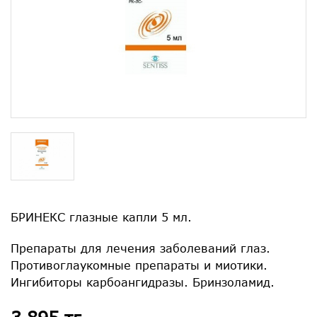
БРИНЕКС глазные капли 5 мл.
Препараты для лечения заболеваний глаз.
Противоглаукомные препараты и миотики.
Ингибиторы карбоангидразы. Бринзоламид.