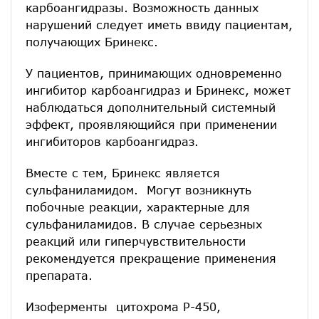
карбоангидразы. Возможность данных
нарушений следует иметь ввиду пациентам,
получающих Бринекс.
У пациентов, принимающих одновременно
ингибитор карбоангидраз и Бринекс, может
наблюдаться дополнительный системный
эффект, проявляющийся при применении
ингибиторов карбоангидраз.
Вместе с тем, Бринекс является
сульфаниламидом. Могут возникнуть
побочные реакции, характерные для
сульфаниламидов. В случае серьезных
реакций или гиперчувствительности
рекомендуется прекращение применения
препарата.
Изоферменты цитохрома Р-450,