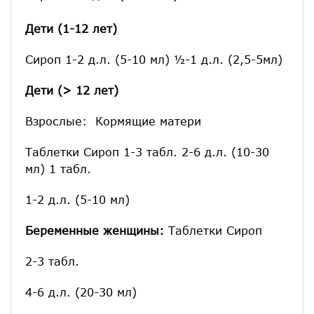
Дети (1-12 лет)
Сироп 1-2 д.л. (5-10 мл) ½-1 д.л. (2,5-5мл)
Дети (> 12 лет)
Взрослые: Кормящие матери
Таблетки Сироп 1-3 табл. 2-6 д.л. (10-30
мл) 1 табл.
1-2 д.л. (5-10 мл)
Беременные женщины:
Таблетки Сироп
2-3 табл.
4-6 д.л. (20-30 мл)