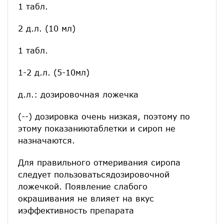
1 табл.
2 д.л. (10 мл)
1 табл.
1-2 д.л. (5-10мл)
д.л.: дозировочная ложечка
(--) дозировка очень низкая, поэтому по
этому показаниютаблетки и сироп не
назначаются.
Для правильного отмеривания сиропа
следует пользоватьсядозировочной
ложечкой. Появление слабого
окрашивания не влияет на вкус
иэффективность препарата