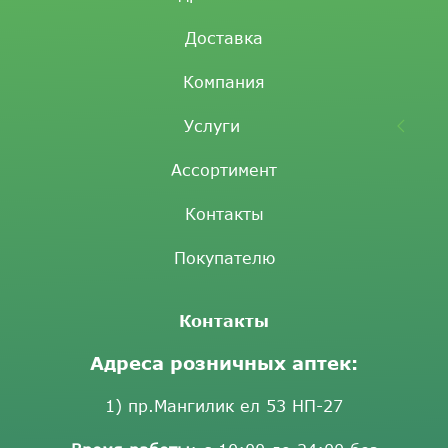
Доставка
Компания
Услуги
Ассортимент
Контакты
Покупателю
Контакты
Адреса розничных аптек:
1) пр.Мангилик ел 53 НП-27