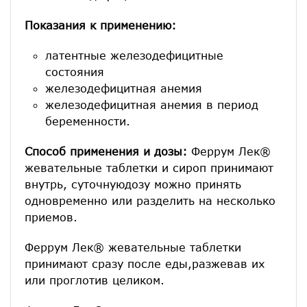
Показания к применению:
латентные железодефицитные
состояния
железодефицитная анемия
железодефицитная анемия в период
беременности.
Способ применения и дозы:
Феррум Лек®
жевательные таблетки и сироп принимают
внутрь, суточнуюдозу можно принять
одновременно или разделить на несколько
приемов.
Феррум Лек® жевательные таблетки
принимают сразу после еды,разжевав их
или проглотив целиком.