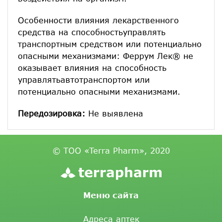
Особенности влияния лекарственного
средства на способностьуправлять
транспортным средством или потенциально
опасными механизмами: Феррум Лек® не
оказывает влияния на способность
управлятьавтотранспортом или
потенциально опасными механизмами.
Передозировка:
Не выявлена
© ТОО «Terra Pharm», 2020
Меню сайта
Адреса аптек