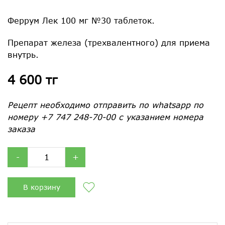
Феррум Лек 100 мг №30 таблеток.
Препарат железа (трехвалентного) для приема
внутрь.
4 600 тг
Рецепт необходимо отправить по whatsapp по
номеру +7 747 248-70-00 с указанием номера
заказа
-
+
В корзину