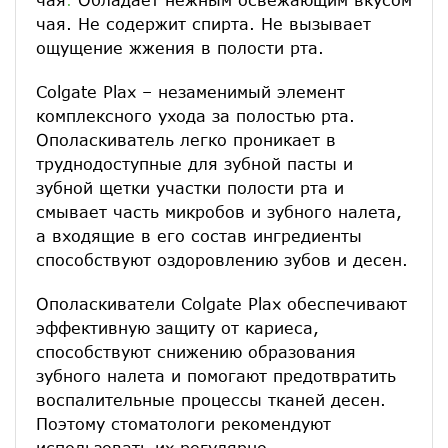
чая. Не содержит спирта. Не вызывает
ощущение жжения в полости рта.
Colgate Plax – незаменимый элемент
комплексного ухода за полостью рта.
Ополаскиватель легко проникает в
труднодоступные для зубной пасты и
зубной щетки участки полости рта и
смывает часть микробов и зубного налета,
а входящие в его состав ингредиенты
способствуют оздоровлению зубов и десен.
Ополаскиватели Colgate Plax обеспечивают
эффективную защиту от кариеса,
способствуют снижению образования
зубного налета и помогают предотвратить
воспалительные процессы тканей десен.
Поэтому стоматологи рекомендуют
использовать их регулярно.