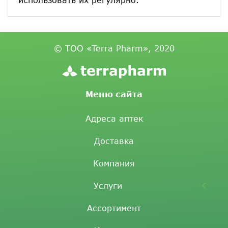
© ТОО «Terra Pharm», 2020
Меню сайта
Адреса аптек
Доставка
Компания
Услуги
Ассортимент