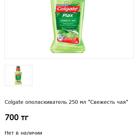
Colgate ополаскиватель 250 мл "Свежесть чая"
700 тг
Нет в наличии