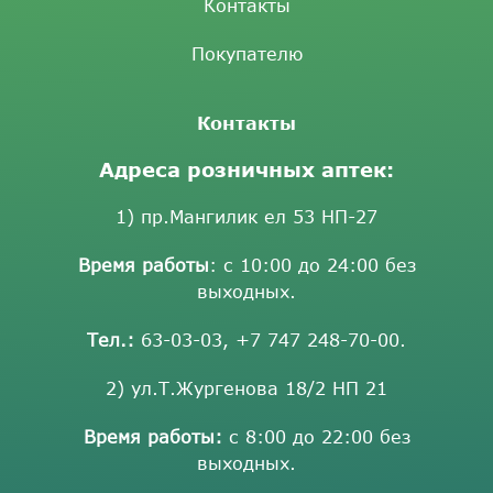
Контакты
Покупателю
Контакты
Адреса розничных аптек:
1) пр.Мангилик ел 53 НП-27
Время работы
: с 10:00 до 24:00 без
выходных.
Тел.:
63-03-03
,
+7 747 248-70-00
.
2) ул.Т.Жургенова 18/2 НП 21
Время работы:
с 8:00 до 22:00 без
выходных.