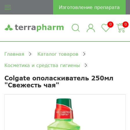
Изготовление препарата
0
0
Главная
Каталог товаров
Косметика и средства гигиены
Colgate ополаскиватель 250мл
"Свежесть чая"