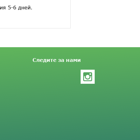
ия 5-6 дней.
Следите за нами