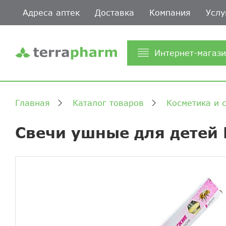
Адреса аптек
Доставка
Компания
Услу
Интернет-магаз
Главная
Каталог товаров
Косметика и 
Свечи ушные для детей