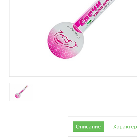
Описание
Характер