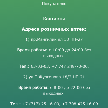
Покупателю
Контакты
Адреса розничных аптек:
1) пр.Мангилик ел 53 НП-27
Время работы
: с 10:00 до 24:00 без
выходных.
Тел.:
63-03-03
,
+7 747 248-70-00
.
2) ул.Т.Жургенова 18/2 НП 21
Время работы:
с 8:00 до 22:00 без
выходных.
Тел.:
+7 (717) 25-16-09
,
+7 708 425-16-09