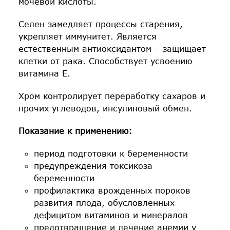
мочевой кислоты.
Селен замедляет процессы старения,
укрепляет иммунитет. Является
естественным антиоксидантом – защищает
клетки от рака. Способствует усвоению
витамина Е.
Хром контролирует переработку сахаров и
прочих углеводов, инсулиновый обмен.
Показание к применению:
период подготовки к беременности
предупреждения токсикоза
беременности
профилактика врожденных пороков
развития плода, обусловленных
дефицитом витаминов и минералов
предотвращение и лечение анемии у