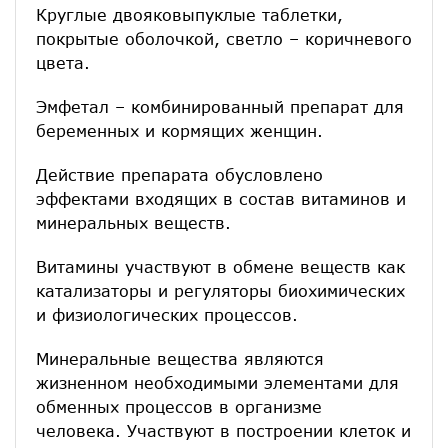
Круглые двояковыпуклые таблетки,
покрытые оболочкой, светло – коричневого
цвета.
Эмфетал – комбинированный препарат для
беременных и кормящих женщин.
Действие препарата обусловлено
эффектами входящих в состав витаминов и
минеральных веществ.
Витамины участвуют в обмене веществ как
катализаторы и регуляторы биохимических
и физиологических процессов.
Минеральные вещества являются
жизненном необходимыми элементами для
обменных процессов в организме
человека. Участвуют в построении клеток и