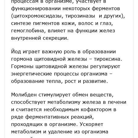
процессам в организме, участвует в
функционировании некоторых ферментов
(цитохромоксидазы, тирозиназы и других),
синтезе пигментов кожи, волос и глаз,
гемоглобина, влияет на функции желез
внутренней секреции.
Йод играет важную роль в образовании
гормона щитовидной железы – тироксина.
Гормоны щитовидной железы регулируют
энергетические процессы организма –
образование тепла, рост и развитие.
Молибден стимулирует обмен веществ,
способствует метаболизму железа в печени
и считается необходимым кофактором в
ряде ферментативных реакций,
проходящих в организме. Ускоряет
метаболизм и удаление из организма