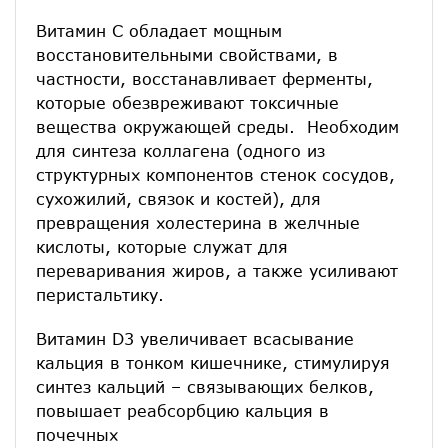
Витамин С обладает мощным
восстановительными свойствами, в
частности, восстанавливает ферменты,
которые обезвреживают токсичные
вещества окружающей среды. Необходим
для синтеза коллагена (одного из
структурных компонентов стенок сосудов,
сухожилий, связок и костей), для
превращения холестерина в желчные
кислоты, которые служат для
переваривания жиров, а также усиливают
перистальтику.
Витамин D3 увеличивает всасывание
кальция в тонком кишечнике, стимулируя
синтез кальций – связывающих белков,
повышает реабсорбцию кальция в
почечных