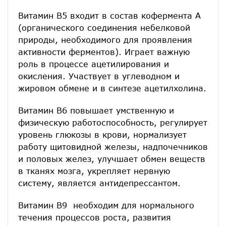
Витамин В5 входит в состав кофермента А
(органического соединения небелковой
природы, необходимого для проявления
активности ферментов). Играет важную
роль в процессе ацетилирования и
окисления. Участвует в углеводном и
жировом обмене и в синтезе ацетилхолина.
Витамин В6 повышает умственную и
физическую работоспособность, регулирует
уровень глюкозы в крови, нормализует
работу щитовидной железы, надпочечников
и половых желез, улучшает обмен веществ
в тканях мозга, укрепляет нервную
систему, является антидепрессантом.
Витамин В9 необходим для нормального
течения процессов роста, развития