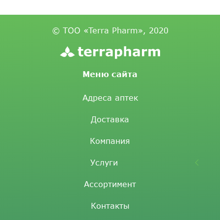
© ТОО «Terra Pharm», 2020
Меню сайта
Адреса аптек
Доставка
Компания
Услуги
Ассортимент
Контакты