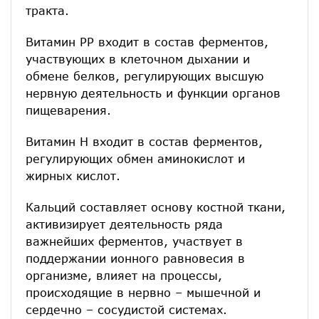
тракта.
Витамин РР входит в состав ферментов,
участвующих в клеточном дыхании и
обмене белков, регулирующих высшую
нервную деятельность и функции органов
пищеварения.
Витамин Н входит в состав ферментов,
регулирующих обмен аминокислот и
жирных кислот.
Кальций составляет основу костной ткани,
активизирует деятельность ряда
важнейших ферментов, участвует в
поддержании ионного равновесия в
организме, влияет на процессы,
происходящие в нервно – мышечной и
сердечно – сосудистой системах.