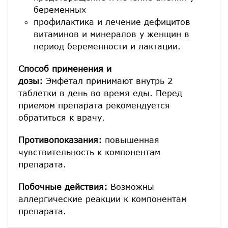
беременных
профилактика и лечение дефицитов
витаминов и минералов у женщин в
период беременности и лактации.
Способ применения и
дозы:
Эмфетал принимают внутрь 2
таблетки в день во время еды. Перед
приемом препарата рекомендуется
обратиться к врачу.
Противопоказания:
повышенная
чувствительность к компонентам
препарата.
Побочные действия:
Возможны
аллергические реакции к компонентам
препарата.