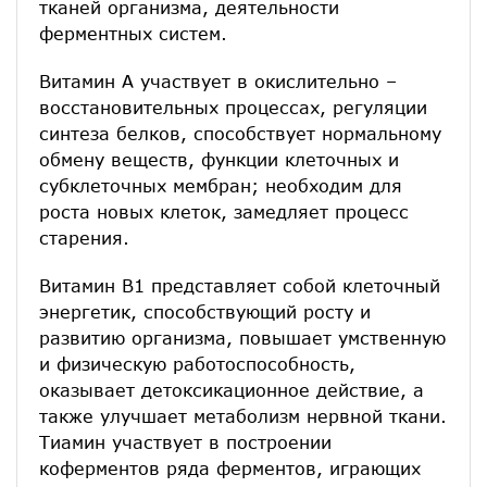
тканей организма, деятельности
ферментных систем.
Витамин А участвует в окислительно –
восстановительных процессах, регуляции
синтеза белков, способствует нормальному
обмену веществ, функции клеточных и
субклеточных мембран; необходим для
роста новых клеток, замедляет процесс
старения.
Витамин В1 представляет собой клеточный
энергетик, способствующий росту и
развитию организма, повышает умственную
и физическую работоспособность,
оказывает детоксикационное действие, а
также улучшает метаболизм нервной ткани.
Тиамин участвует в построении
коферментов ряда ферментов, играющих