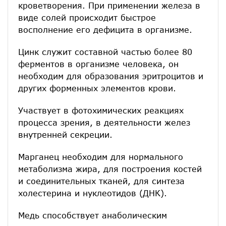
кроветворения. При применении железа в
виде солей происходит быстрое
восполнение его дефицита в организме.
Цинк служит составной частью более 80
ферментов в организме человека, он
необходим для образования эритроцитов и
других форменных элементов крови.
Участвует в фотохимических реакциях
процесса зрения, в деятельности желез
внутренней секреции.
Марганец необходим для нормального
метаболизма жира, для построения костей
и соединительных тканей, для синтеза
холестерина и нуклеотидов (ДНК).
Медь способствует анаболическим