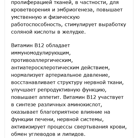
пролиферацией тканей, в частности, для
кроветворения и эмбриогенеза, повышает
умственную и физическую
работоспособность, стимулирует выработку
соляной кислоты в желудке.
Витамин В12 обладает
иммуномодулирующим,
противоаллергическим,
антиатеросклеротическим действием,
нормализует артериальное давление,
восстанавливает структуру нервной ткани,
улучшает репродуктивную функцию,
повышает аппетит. Витамин В12 участвует
в синтезе различных аминокислот,
оказывает благоприятное влияние на
функции печени, нервной системы,
активизирует процессы свертывания крови,
обмен углеводов и липидов.