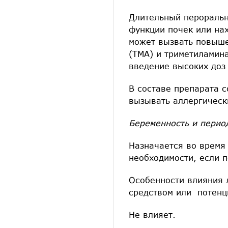
Длительный пероральн
функции почек или на
может вызвать повыше
(ТМА) и триметиламин
введение высоких доз
В составе препарата 
вызывать аллергическ
Беременность и перио
Назначается во время
необходимости, если 
Особенности влияния 
средством или потенц
Не влияет.