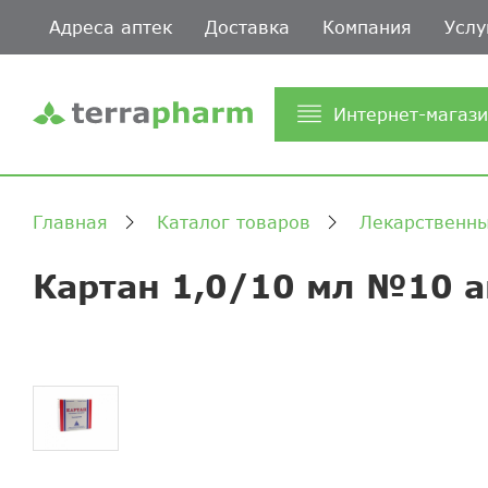
Адреса аптек
Доставка
Компания
Услу
Интернет-магаз
Главная
Каталог товаров
Лекарственны
Картан 1,0/10 мл №10 