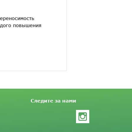
Переносимость
ждого повышения
Следите за нами