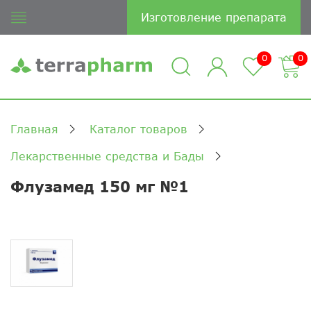
Изготовление препарата
0
0
Главная
Каталог товаров
Лекарственные средства и Бады
Флузамед 150 мг №1