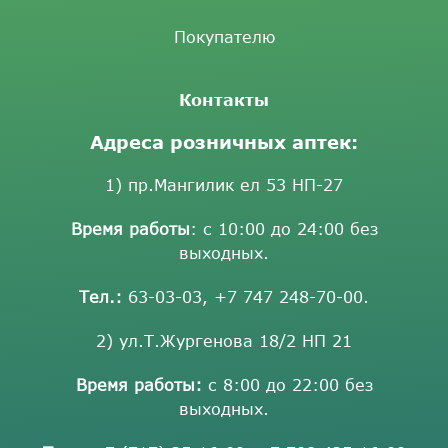
Покупателю
Контакты
Адреса розничных аптек:
1) пр.Мангилик ел 53 НП-27
Время работы
: с 10:00 до 24:00 без
выходных.
Тел.:
63-03-03
,
+7 747 248-70-00
.
2) ул.Т.Жургенова 18/2 НП 21
Время работы:
с 8:00 до 22:00 без
выходных.