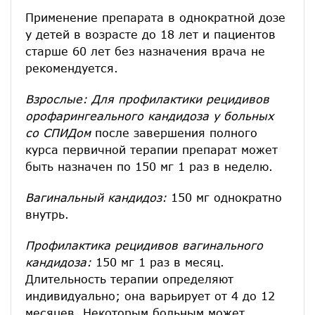
Применение препарата в однократной дозе
у детей в возрасте до 18 лет и пациентов
старше 60 лет без назначения врача не
рекомендуется.
Взрослые: Для профилактики рецидивов
орофарингеального кандидоза у больных
со СПИДом
после завершения полного
курса первичной терапии препарат может
быть назначен по 150 мг 1 раз в неделю.
Вагинальный кандидоз:
150 мг однократно
внутрь.
Профилактика рецидивов вагинального
кандидоза:
150 мг 1 раз в месяц.
Длительность терапии определяют
индивидуально; она варьирует от 4 до 12
месяцев. Некоторым больным может