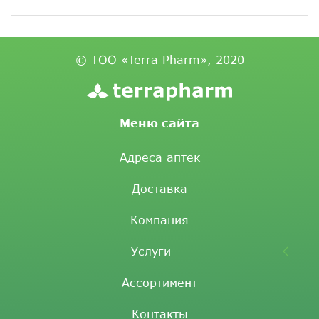
© ТОО «Terra Pharm», 2020
Меню сайта
Адреса аптек
Доставка
Компания
Услуги
Ассортимент
Контакты