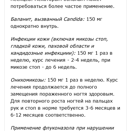
потребоваться более частое применение.
Баланит, вызванный Candida:
150 мг
однократно внутрь.
Инфекции кожи (включая микозы стоп,
гладкой кожи, паховой области и
кандидозные инфекциии):
150 мг 1 раз в
неделю, курс лечения - 2-4 недель, при
микозе стоп - до 6 недель.
Онихомикозы:
150 мг 1 раз в неделю. Курс
лечения продолжается до полного
замещения пораженного ногтя здоровым.
Для повторного роста ногтей на пальцах
рук и стоп в норме требуется 3-6 месяцев и
6-12 месяцев соответственно.
Применение флуконазола при нарушении