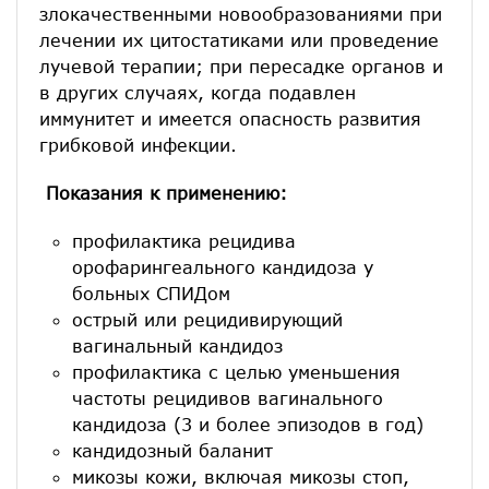
злокачественными новообразованиями при
лечении их цитостатиками или проведение
лучевой терапии; при пересадке органов и
в других случаях, когда подавлен
иммунитет и имеется опасность развития
грибковой инфекции.
Показания к применению:
профилактика рецидива
орофарингеального кандидоза у
больных СПИДом
острый или рецидивирующий
вагинальный кандидоз
профилактика с целью уменьшения
частоты рецидивов вагинального
кандидоза (3 и более эпизодов в год)
кандидозный баланит
микозы кожи, включая микозы стоп,