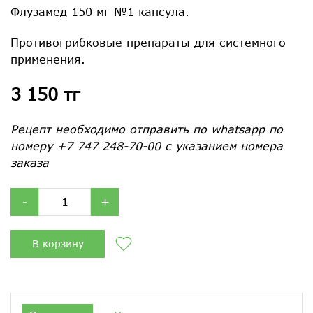
Флузамед 150 мг №1 капсула.
Противогрибковые препараты для системного
применения.
3 150 тг
Рецепт необходимо отправить по whatsapp по
номеру +7 747 248-70-00 с указанием номера
заказа
-
+
В корзину