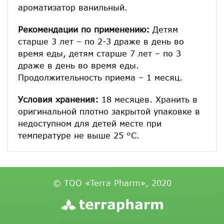
ароматизатор ванильный.
Рекомендации по применению:
Детям
старше 3 лет – по 2-3 драже в день во
время еды, детям старше 7 лет – по 3
драже в день во время еды.
Продолжительность приема – 1 месяц.
Условия хранения:
18 месяцев. Хранить в
оригинальной плотно закрытой упаковке в
недоступном для детей месте при
температуре не выше 25 °С.
© ТОО «Terra Pharm», 2020