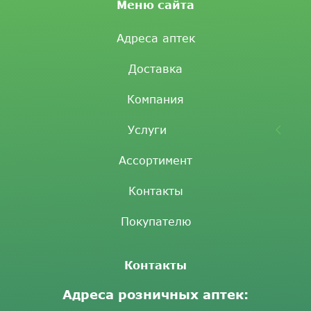
Меню сайта
Адреса аптек
Доставка
Компания
Услуги
Ассортимент
Контакты
Покупателю
Контакты
Адреса розничных аптек: