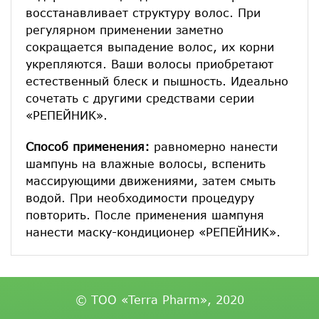
восстанавливает структуру волос. При
регулярном применении заметно
сокращается выпадение волос, их корни
укрепляются. Ваши волосы приобретают
естественный блеск и пышность. Идеально
сочетать с другими средствами серии
«РЕПЕЙНИК».
Способ применения:
равномерно нанести
шампунь на влажные волосы, вспенить
массирующими движениями, затем смыть
водой. При необходимости процедуру
повторить. После применения шампуня
нанести маску-кондиционер «РЕПЕЙНИК».
© ТОО «Terra Pharm», 2020