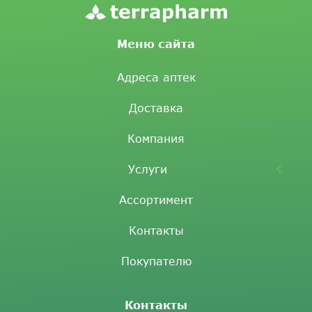
Меню сайта
Адреса аптек
Доставка
Компания
Услуги
Ассортимент
Контакты
Покупателю
Контакты