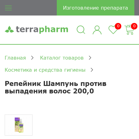
Изготовление препарата
0
0
Главная
Каталог товаров
Косметика и средства гигиены
Репейник Шампунь против
выпадения волос 200,0