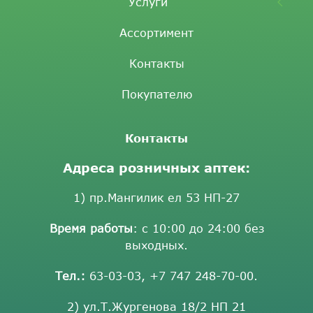
Услуги
Ассортимент
Контакты
Покупателю
Контакты
Адреса розничных аптек:
1) пр.Мангилик ел 53 НП-27
Время работы
: с 10:00 до 24:00 без
выходных.
Тел.:
63-03-03
,
+7 747 248-70-00
.
2) ул.Т.Жургенова 18/2 НП 21