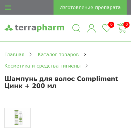
Изготовление препарата
0
0
Главная
Каталог товаров
Косметика и средства гигиены
Шампунь для волос Compliment
Цинк + 200 мл