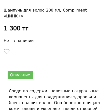
Шампунь для волос 200 мл, Compliment
«ЦИНК+»
1 300 тг
Нет в наличии
Описание
Средство содержит полезные натуральные
компоненты для поддержания здоровья и
блеска ваших волос. Оно бережно очищает
кожу головы и укрепляет пряди от корней