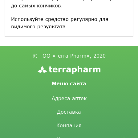
до самых кончиков.
Используйте средство регулярно для
видимого результата.
© ТОО «Terra Pharm», 2020
Меню сайта
Адреса аптек
Доставка
Компания