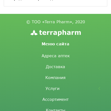
© ТОО «Terra Pharm», 2020
Меню сайта
Адреса аптек
Доставка
Компания
Услуги
Ассортимент
Контакты