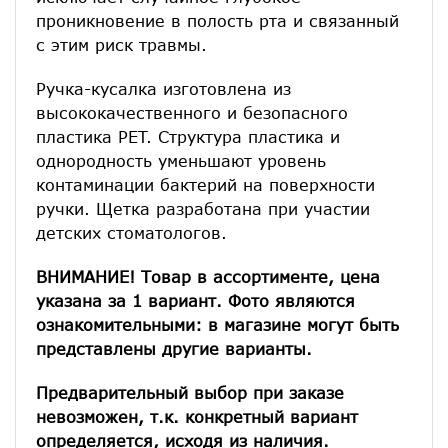
проникновение в полость рта и связанный
с этим риск травмы.
Ручка-кусалка изготовлена из
высококачественного и безопасного
пластика PET. Структура пластика и
однородность уменьшают уровень
контаминации бактерий на поверхности
ручки. Щетка разработана при участии
детских стоматологов.
ВНИМАНИЕ! Товар в ассортименте, цена
указана за 1 вариант. Фото являются
ознакомительными: в магазине могут быть
представлены другие варианты.
Предварительный выбор при заказе
невозможен, т.к. конкретный вариант
определяется, исходя из наличия.