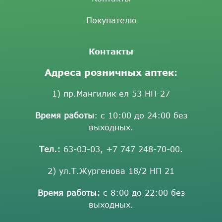
Покупателю
Контакты
Адреса розничных аптек:
1) пр.Мангилик ел 53 НП-27
Время работы
: с 10:00 до 24:00 без
выходных.
Тел.:
63-03-03
,
+7 747 248-70-00
.
2) ул.Т.Жургенова 18/2 НП 21
Время работы:
с 8:00 до 22:00 без
выходных.