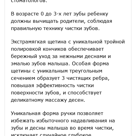
стоматологов.
В возрасте 0 до 3-х лет зубы ребенку
должны вычищать родители, соблюдая
правильную технику чистки зубов.
Экстрамягкая щетина с уникальной тройной
полировкой кончиков обеспечивает
бережный уход за нежными деснами и
эмалью зубов малыша. Особая форма
щетины с уникальным треугольным
сечением образует 3 чистящих ребра,
повышая эффективность чистки
поверхности зубов, и способствует
деликатному массажу десен.
Уникальная форма ручки позволяет
избежать избыточного надавливания на
зубы и десны малыша во время чистки,
исключает случайное глубокое