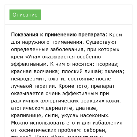
Описание
Показания к применению препарата:
Крем
для наружного применения. Существуют
определенные заболевания, при которых
крем «Уна» оказывается особенно
эффективным. К ним относятся: псориаз;
красная волчанка; плоский лишай; экзема;
нейродермит; ожоги; состояние после
лучевой терапии. Кроме того, препарат
оказывается очень эффективным при
различных аллергических реакциях кожи:
атопическом дерматите, диатезе,
крапивнице, сыпи, укусах насекомых.
Можно использовать его и для избавления
от косметических проблем: себореи,