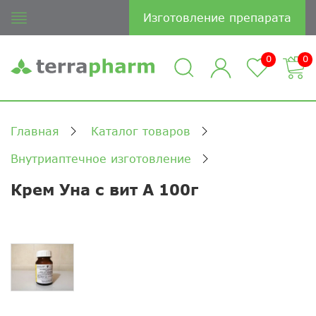
Изготовление препарата
0
0
Главная
Каталог товаров
Внутриаптечное изготовление
Крем Уна с вит А 100г