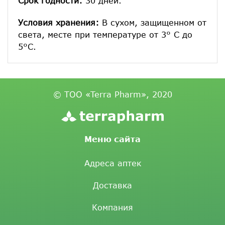
Срок годности:
30 дней.
Условия хранения:
В сухом, защищенном от
света, месте при температуре от 3° С до
5°С.
© ТОО «Terra Pharm», 2020
Меню сайта
Адреса аптек
Доставка
Компания