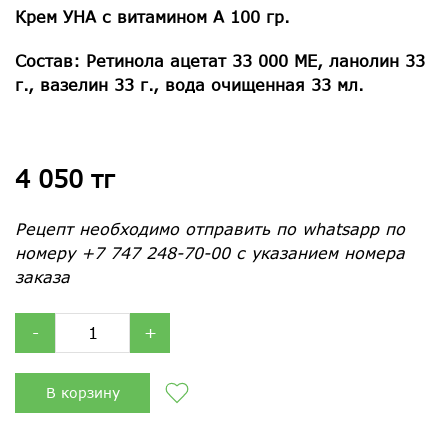
Крем УНА с витамином А 100 гр.
Состав: Ретинола ацетат 33 000 МЕ, ланолин 33
г., вазелин 33 г., вода очищенная 33 мл.
4 050 тг
Рецепт необходимо отправить по whatsapp по
номеру +7 747 248-70-00 с указанием номера
заказа
-
+
В корзину