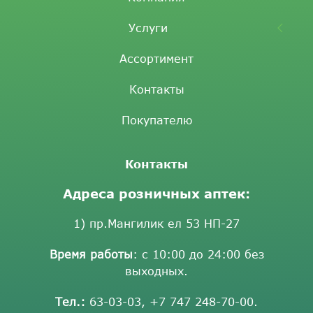
Услуги
Ассортимент
Контакты
Покупателю
Контакты
Адреса розничных аптек:
1) пр.Мангилик ел 53 НП-27
Время работы
: с 10:00 до 24:00 без
выходных.
Тел.:
63-03-03
,
+7 747 248-70-00
.