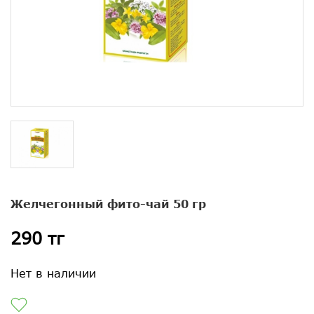
Желчегонный фито-чай 50 гр
290 тг
Нет в наличии