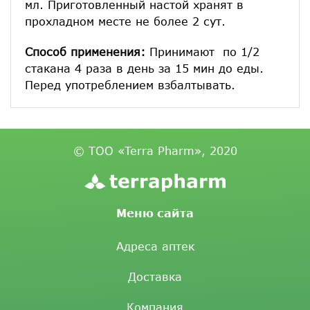
мл. Приготовленный настой хранят в
прохладном месте не более 2 сут.
Способ применения:
Принимают по 1/2
стакана 4 раза в день за 15 мин до еды.
Перед употреблением взбалтывать.
© ТОО «Terra Pharm», 2020
Меню сайта
Адреса аптек
Доставка
Компания