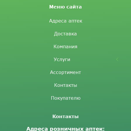
Меню сайта
Адреса аптек
Доставка
Компания
Услуги
Ассортимент
Контакты
Покупателю
Контакты
Адреса розничных аптек: