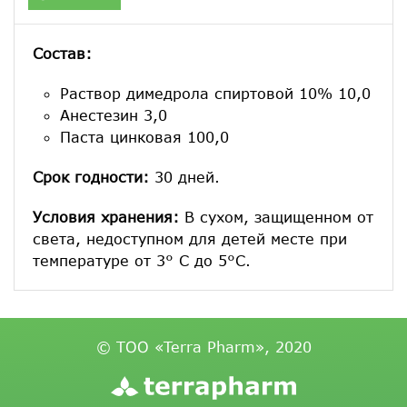
Состав:
Раствор димедрола спиртовой 10% 10,0
Анестезин 3,0
Паста цинковая 100,0
Срок годности:
30 дней.
Условия хранения:
В сухом, защищенном от
света, недоступном для детей месте при
температуре от 3° С до 5°С.
© ТОО «Terra Pharm», 2020