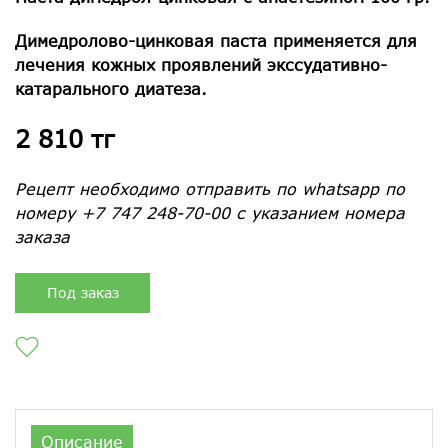
Димедролово-цинковая паста применяется для
лечения кожных проявлений экссудативно-
катарального диатеза.
2 810 тг
Рецепт необходимо отправить по whatsapp по
номеру +7 747 248-70-00 с указанием номера
заказа
Под заказ
Описание