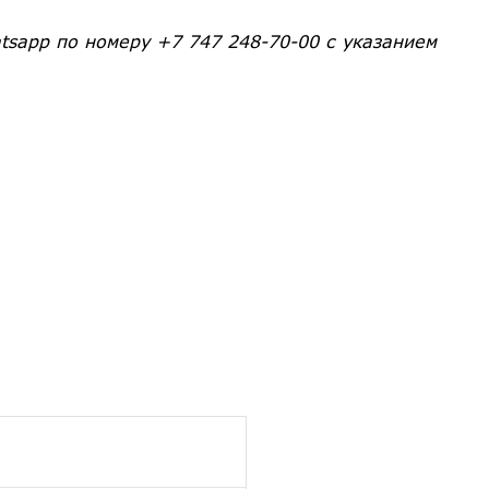
tsapp по номеру +7 747 248-70-00 с указанием