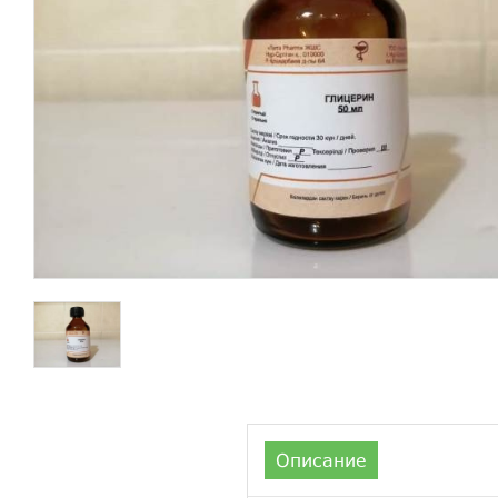
Описание