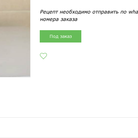
Рецепт необходимо отправить по wha
номера заказа
Под заказ