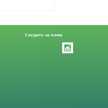
Следите за нами