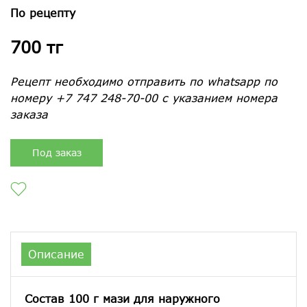
По рецепту
700 тг
Рецепт необходимо отправить по whatsapp по
номеру +7 747 248-70-00 с указанием номера
заказа
Под заказ
Описание
Состав 100 г мази для наружного