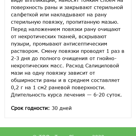
поверхность раны и закрывают стерильной
салфеткой или накладывают на рану
стерильную повязку, пропитанную мазью.
Перед наложением повязки рану очищают
от некротических тканей, вскрывают
пузыри, промывают антисептическим
раствором. Смену повязки проводят 1 раз в
2-3 дня до полного очищения от гнойно-
некротических масс. Расход Салициловой
мази на одну повязку зависит от
обширности раны и в среднем составляет
0,2 г на 1 см2 раневой поверхности.
Длительность курса лечения — 6-20 суток.
Срок годности:
30 дней