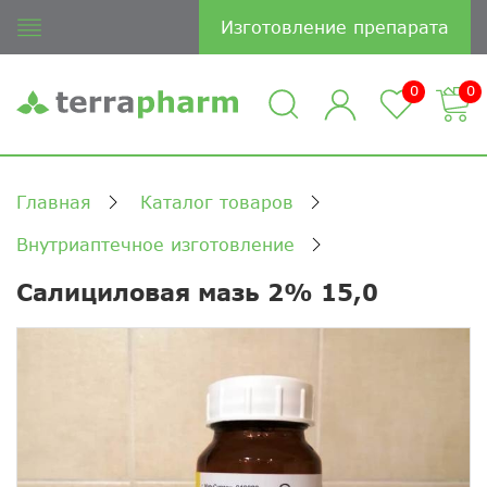
Изготовление препарата
0
0
Главная
Каталог товаров
Внутриаптечное изготовление
Салициловая мазь 2% 15,0