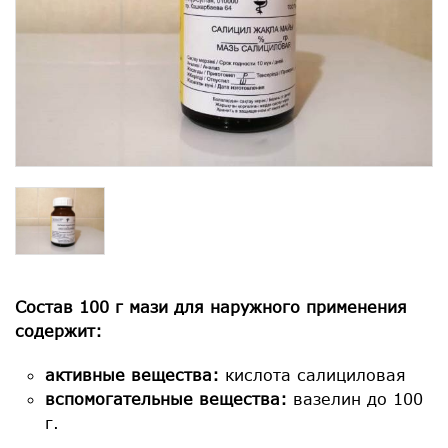
Состав 100 г мази для наружного применения
содержит:
активные вещества:
кислота салициловая
вспомогательные вещества:
вазелин до 100
г.