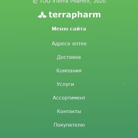
© ТОО «Terra Pharm», 2020
Меню сайта
Адреса аптек
Доставка
Компания
Услуги
Ассортимент
Контакты
Покупателю