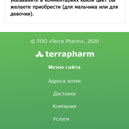
желаете приобрести (для мальчика или для
девочки).
© ТОО «Terra Pharm», 2020
Меню сайта
Адреса аптек
Доставка
Компания
Услуги