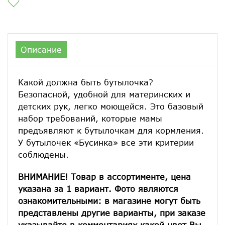
Описание
Какой должна быть бутылочка?
Безопасной, удобной для материнских и
детских рук, легко моющейся. Это базовый
набор требований, которые мамы
предъявляют к бутылочкам для кормления.
У бутылочек «Бусинка» все эти критерии
соблюдены.
ВНИМАНИЕ! Товар в ассортименте, цена
указана за 1 вариант. Фото являются
ознакомительными: в магазине могут быть
представлены другие варианты, при заказе
указывайте в комментариях какой цвет Вы