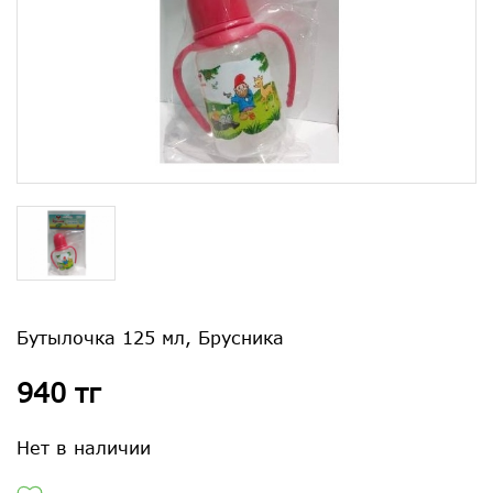
Бутылочка 125 мл, Брусника
940 тг
Нет в наличии