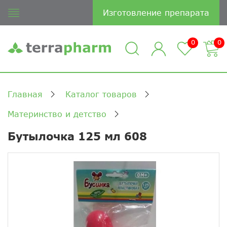
Изготовление препарата
0
0
Главная
Каталог товаров
Материнство и детство
Бутылочка 125 мл 608