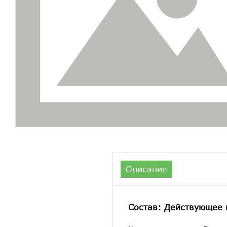
Описание
Состав: Действующее 