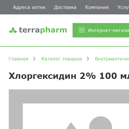
Адреса аптек
Доставка
Компания
Услу
Интернет-магаз
Главная
Каталог товаров
Внутриаптечн
Хлоргексидин 2% 100 м