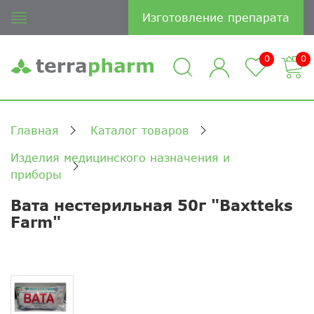
Изготовление препарата
0
0
Главная
Каталог товаров
Изделия медицинского назначения и
приборы
Вата нестерильная 50г "Baxtteks
Farm"