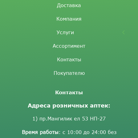
Доставка
Компания
Услуги
Ассортимент
Контакты
Покупателю
Контакты
Адреса розничных аптек:
1) пр.Мангилик ел 53 НП-27
Время работы
: с 10:00 до 24:00 без