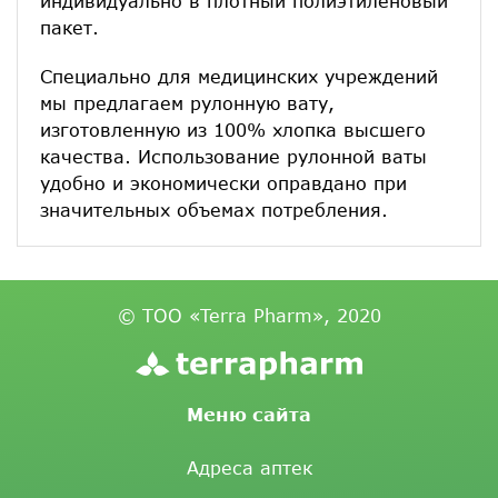
индивидуально в плотный полиэтиленовый
пакет.
Специально для медицинских учреждений
мы предлагаем рулонную вату,
изготовленную из 100% хлопка высшего
качества. Использование рулонной ваты
удобно и экономически оправдано при
значительных объемах потребления.
© ТОО «Terra Pharm», 2020
Меню сайта
Адреса аптек