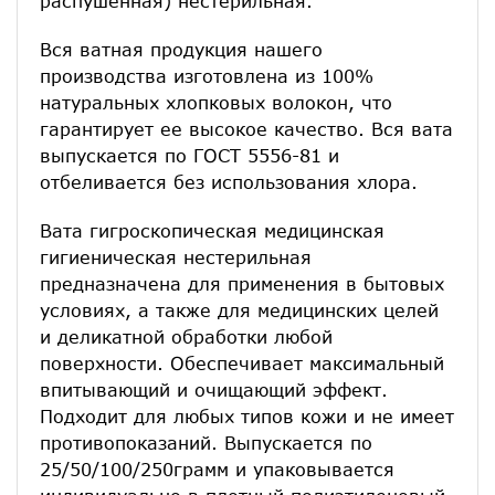
распушенная) нестерильная.
Вся ватная продукция нашего
производства изготовлена из 100%
натуральных хлопковых волокон, что
гарантирует ее высокое качество. Вся вата
выпускается по ГОСТ 5556-81 и
отбеливается без использования хлора.
Вата гигроскопическая медицинская
гигиеническая нестерильная
предназначена для применения в бытовых
условиях, а также для медицинских целей
и деликатной обработки любой
поверхности. Обеспечивает максимальный
впитывающий и очищающий эффект.
Подходит для любых типов кожи и не имеет
противопоказаний. Выпускается по
25/50/100/250грамм и упаковывается