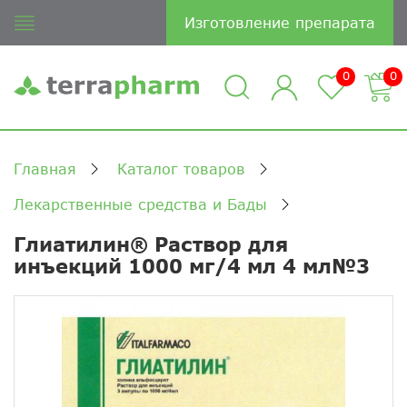
Изготовление препарата
0
0
Главная
Каталог товаров
Лекарственные средства и Бады
Глиатилин® Раствор для
инъекций 1000 мг/4 мл 4 мл№3