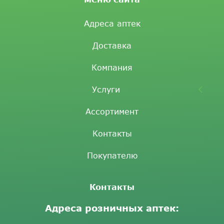
Адреса аптек
Доставка
Компания
Услуги
Ассортимент
Контакты
Покупателю
Контакты
Адреса розничных аптек: