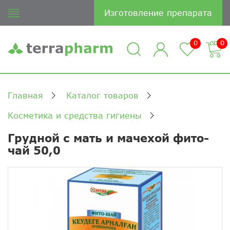
Изготовление препарата
0
0
Главная
Каталог товаров
Косметика и средства гигиены
Грудной с мать и мачехой фито-
чай 50,0