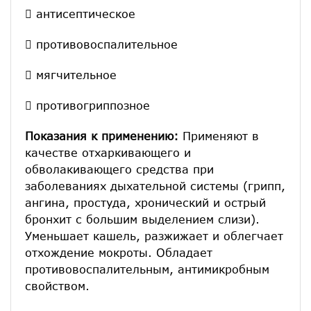
 антисептическое
 противовоспалительное
 мягчительное
 противогриппозное
Показания к применению:
Применяют в
качестве отхаркивающего и
обволакивающего средства при
заболеваниях дыхательной системы (грипп,
ангина, простуда, хронический и острый
бронхит с большим выделением слизи).
Уменьшает кашель, разжижает и облегчает
отхождение мокроты. Обладает
противовоспалительным, антимикробным
свойством.