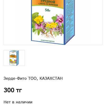
Зерде-Фито ТОО, КАЗАХСТАН
300 тг
Нет в наличии