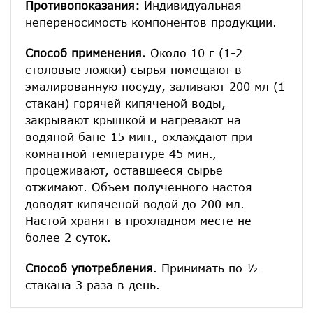
Противопоказания:
Индивидуальная
непереносимость компонентов продукции.
Способ применения.
Около 10 г (1-2
столовые ложки) сырья помещают в
эмалированную посуду, заливают 200 мл (1
стакан) горячей кипяченой воды,
закрывают крышкой и нагревают на
водяной бане 15 мин., охлаждают при
комнатной температуре 45 мин.,
процеживают, оставшееся сырье
отжимают. Объем полученного настоя
доводят кипяченой водой до 200 мл.
Настой хранят в прохладном месте не
более 2 суток.
Способ употребления
. Принимать по ½
стакана 3 раза в день.