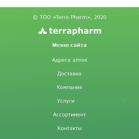
© ТОО «Terra Pharm», 2020
Меню сайта
Адреса аптек
Доставка
Компания
Услуги
Ассортимент
Контакты