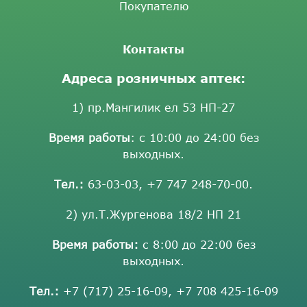
Покупателю
Контакты
Адреса розничных аптек:
1) пр.Мангилик ел 53 НП-27
Время работы
: с 10:00 до 24:00 без
выходных.
Тел.:
63-03-03
,
+7 747 248-70-00
.
2) ул.Т.Жургенова 18/2 НП 21
Время работы:
с 8:00 до 22:00 без
выходных.
Тел.:
+7 (717) 25-16-09
,
+7 708 425-16-09