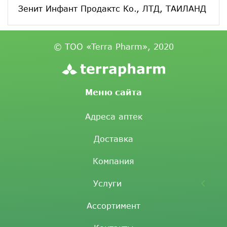
Зенит Инфант Продактс Ко., ЛТД, ТАИЛАНД
© ТОО «Terra Pharm», 2020
Меню сайта
Адреса аптек
Доставка
Компания
Услуги
Ассортимент