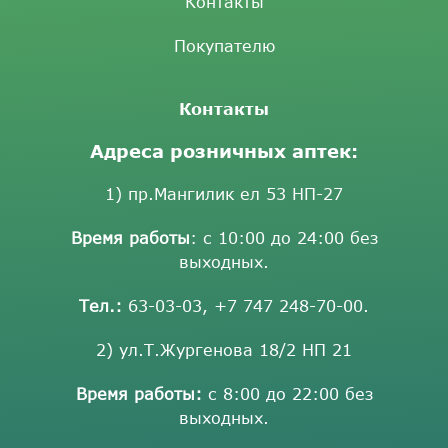
Контакты
Покупателю
Контакты
Адреса розничных аптек:
1) пр.Мангилик ел 53 НП-27
Время работы
: с 10:00 до 24:00 без
выходных.
Тел.:
63-03-03
,
+7 747 248-70-00
.
2) ул.Т.Жургенова 18/2 НП 21
Время работы:
с 8:00 до 22:00 без
выходных.