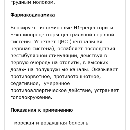
грудным молоком.
Фармакодинамика
Блокирует гистаминовые Н1-рецепторы и
м-холинорецепторы центральной нервной
системы. Угнетает ЦНС (центральная
нервная система), ослабляет последствия
вестибулярной стимуляции, действуя в
первую очередь на отолиты, в высоких
дозах- на полукружные каналы. Оказывает
противорвотное, противотошнотное,
седативное, умеренное
противоаллергическое действие, устраняет
головокружение.
Показания к применению
- морская и воздушная болезнь