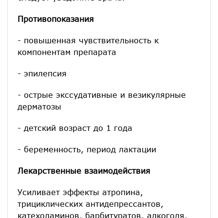
Противопоказания
- повышенная чувствительность к
компонентам препарата
- эпилепсия
- острые экссудативные и везикулярные
дерматозы
- детский возраст до 1 года
- беременность, период лактации
Лекарственные взаимодействия
Усиливает эффекты атропина,
трициклических антидепрессантов,
катехоламинов, барбитуратов, алкоголя,