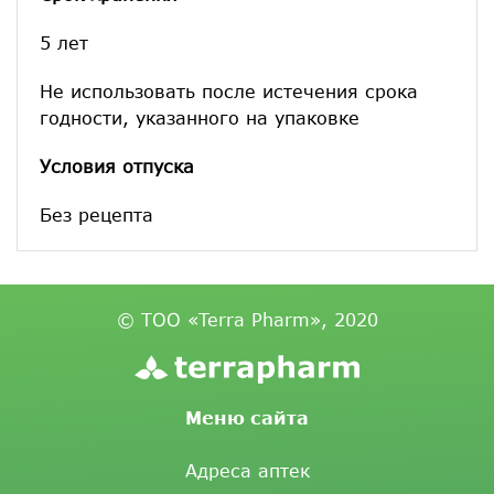
5 лет
Не использовать после истечения срока
годности, указанного на упаковке
Условия отпуска
Без рецепта
© ТОО «Terra Pharm», 2020
Меню сайта
Адреса аптек