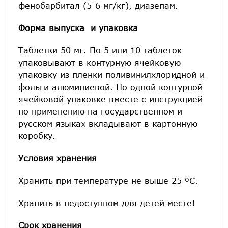
фенобарбитал (5-6 мг/кг), диазепам.
Форма выпуска и упаковка
Таблетки 50 мг. По 5 или 10 таблеток
упаковывают в контурную ячейковую
упаковку из пленки поливинилхлоридной и
фольги алюминиевой. По одной контурной
ячейковой упаковке вместе с инструкцией
по применению на государственном и
русском языках вкладывают в картонную
коробку.
Условия хранения
Хранить при температуре не выше 25 ºС.
Хранить в недоступном для детей месте!
Срок хранения