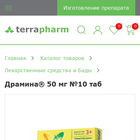
Изготовление препарата
0
0
Главная
Каталог товаров
Лекарственные средства и Бады
Драмина® 50 мг №10 таб