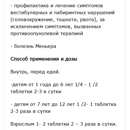
- профилактика и лечение симптомов
вестибулярных и лабиринтных нарушений
(головокружение, тошнота, рвота), за
исключением симптомов, вызванных
противоопухолевой терапией
- болезнь Меньера
Способ применения и дозы
Внутрь, перед едой.
-детям от 1 года до 6 лет 1/4 - 1 /2
таблетки 2-3 в сутки
- детям от 7 лет до 12 лет 1 /2- 1 таблетка
2-3 раза в сутки
Взрослым 1- 2 таблетки 2 – 3 раза в сутки.