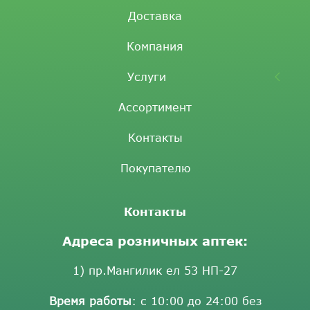
Доставка
Компания
Услуги
Ассортимент
Контакты
Покупателю
Контакты
Адреса розничных аптек:
1) пр.Мангилик ел 53 НП-27
Время работы
: с 10:00 до 24:00 без