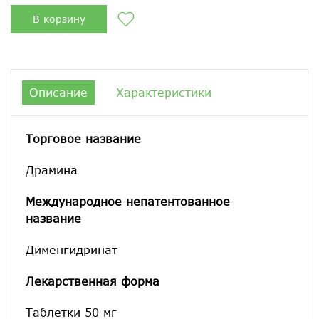
В корзину
Описание
Характеристики
Торговое название
Драмина
Международное непатентованное
название
Дименгидринат
Лекарственная форма
Таблетки 50 мг