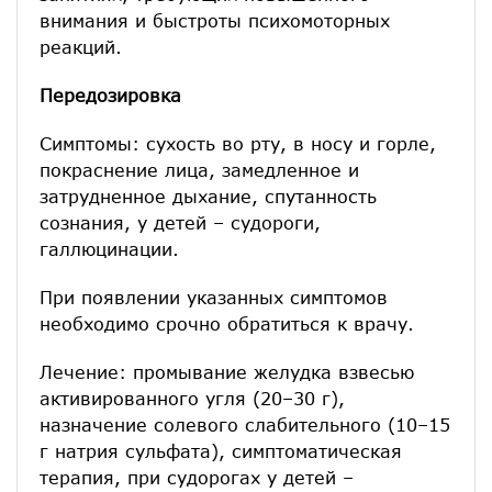
внимания и быстроты психомоторных
реакций.
Передозировка
Симптомы: сухость во рту, в носу и горле,
покраснение лица, замедленное и
затрудненное дыхание, спутанность
сознания, у детей – судороги,
галлюцинации.
При появлении указанных симптомов
необходимо срочно обратиться к врачу.
Лечение: промывание желудка взвесью
активированного угля (20–30 г),
назначение солевого слабительного (10–15
г натрия сульфата), симптоматическая
терапия, при судорогах у детей –