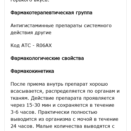
Фармакотерапевтическая группа
Антигистаминные препараты системного
действия другие
Код АТС - R06AХ
Фармакологические свойства
Фармакокинетика
После приема внутрь препарат хорошо
всасывается, распределяется по органам и
тканям. Действие препарата проявляется
через 15-30 мин и сохраняется в течение
3-6 часов. Практически полностью
выводится из организма с мочой в течение
24 часов. Малые количества выводятся с