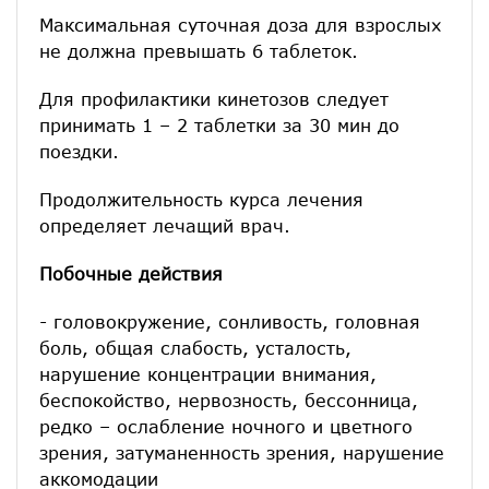
Максимальная суточная доза для взрослых
не должна превышать 6 таблеток.
Для профилактики кинетозов следует
принимать 1 – 2 таблетки за 30 мин до
поездки.
Продолжительность курса лечения
определяет лечащий врач.
Побочные действия
- головокружение, сонливость, головная
боль, общая слабость, усталость,
нарушение концентрации внимания,
беспокойство, нервозность, бессонница,
редко – ослабление ночного и цветного
зрения, затуманенность зрения, нарушение
аккомодации