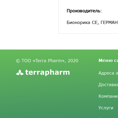
Производитель
:
Бионорика СЕ, ГЕРМА
Меню с
© ТОО «Terra Pharm», 2020
Адреса 
Доставк
Компани
Услуги