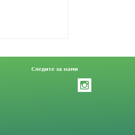
Следите за нами