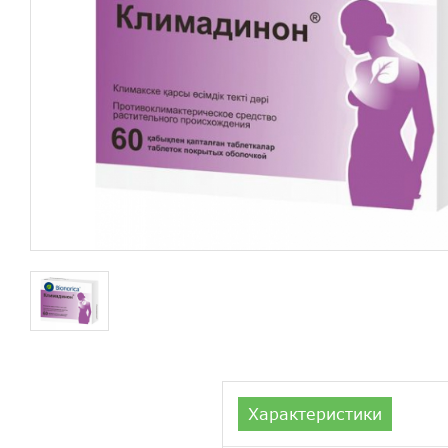
Характеристики