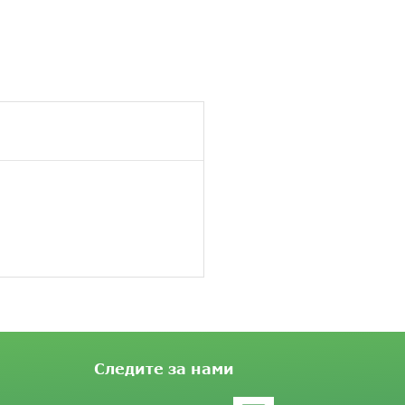
Следите за нами