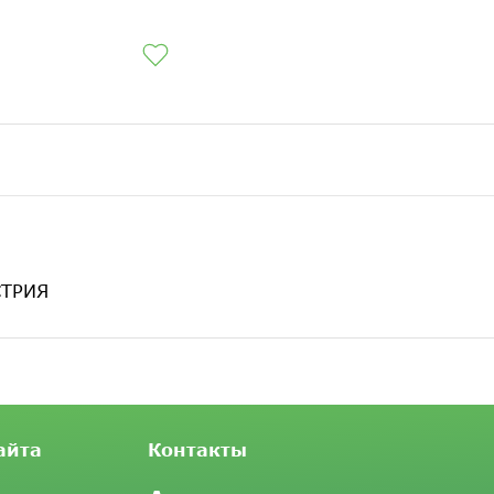
СТРИЯ
айта
Контакты