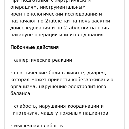
операциям, инструментальным
ирентгенологическим исследованиям
назначают по 2таблетки на ночь засутки
доисследования и по 2таблетки на ночь
накануне операции или исследования.
Побочные действия
- аллергические реакции
- спастические боли в животе, диарея,
которая может привести кобезвоживанию
организма, нарушению электролитного
баланса
- слабость, нарушения координации и
гипотензия, чаще у пожилых пациентов
- мышечная слабость