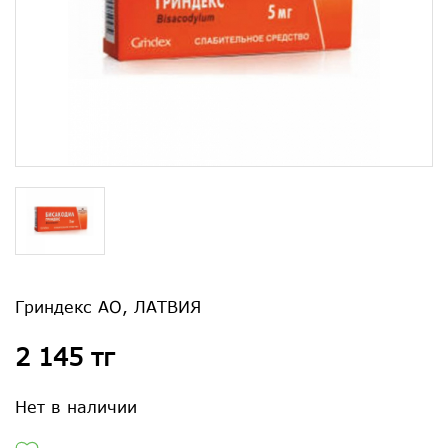
Гриндекс АО, ЛАТВИЯ
2 145 тг
Нет в наличии