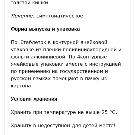
толстой кишки.
Лечение
: симптоматическое.
Форма выпуска и упаковка
По10таблеток в контурной ячейковой
упаковке из пленки поливинилхлоридной и
фольги алюминиевой. По 4контурные
ячейковые упаковки вместе с инструкцией
по применению на государственном и
русском языках помещают в пачку из
картона.
Условия хранения
Хранить при температуре не выше 25 °С.
Хранить в недоступном для детей месте!