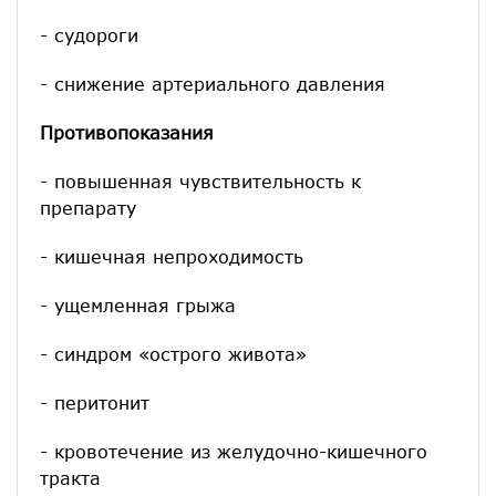
- судороги
- снижение артериального давления
Противопоказания
- повышенная чувствительность к
препарату
- кишечная непроходимость
- ущемленная грыжа
- синдром «острого живота»
- перитонит
- кровотечение из желудочно-кишечного
тракта