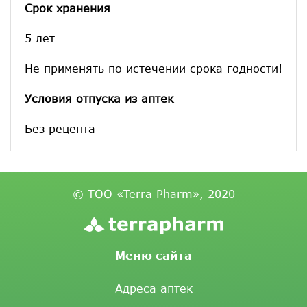
Срок хранения
5 лет
Не применять по истечении срока годности!
Условия отпуска из аптек
Без рецепта
© ТОО «Terra Pharm», 2020
Меню сайта
Адреса аптек