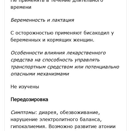
времени
Беременность и лактация
С осторожностью применяют бисакодил у
беременных и кормящих женщин.
Особенности влияния лекарственного
средства на способность управлять
транспортным средством или потенциально
опасными механизмами
Не изучены
Передозировка
Симптомы
: диарея, обезвоживание,
нарушение электролитного баланса,
гипокалиемия. Возможно развитие атонии