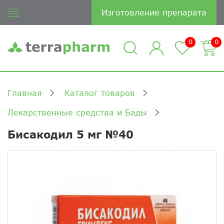
Изготовление препарата
0
0
Главная
Каталог товаров
Лекарственные средства и Бады
Бисакодил 5 мг №40