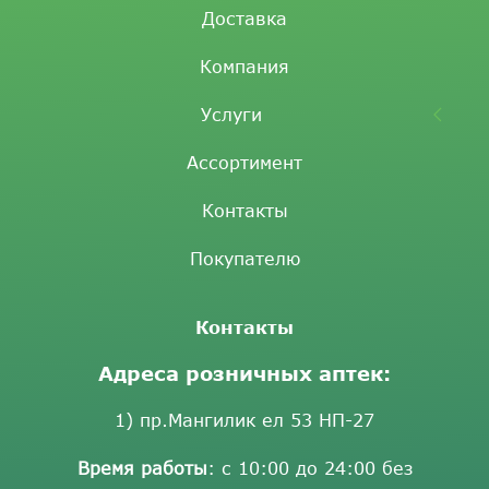
Доставка
Компания
Услуги
Ассортимент
Контакты
Покупателю
Контакты
Адреса розничных аптек:
1) пр.Мангилик ел 53 НП-27
Время работы
: с 10:00 до 24:00 без