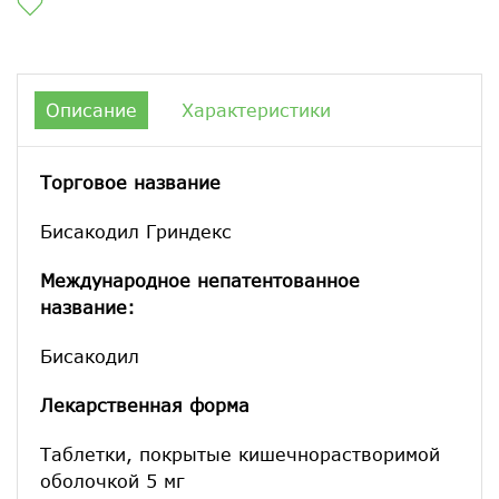
Описание
Характеристики
Торговое название
Бисакодил Гриндекс
Международное непатентованное
название:
Бисакодил
Лекарственная форма
Таблетки, покрытые кишечнорастворимой
оболочкой 5 мг