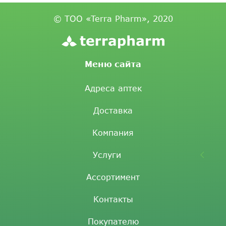
© ТОО «Terra Pharm», 2020
Меню сайта
Адреса аптек
Доставка
Компания
Услуги
Ассортимент
Контакты
Покупателю