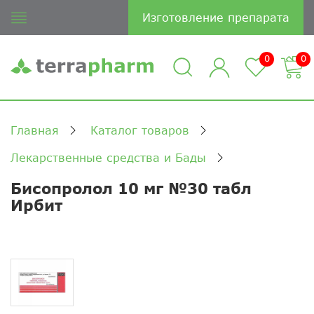
Изготовление препарата
0
0
Главная
Каталог товаров
Лекарственные средства и Бады
Бисопролол 10 мг №30 табл
Ирбит