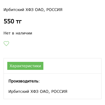
Ирбитский ХФЗ ОАО, РОССИЯ
550 тг
Нет в наличии
Характеристики
Производитель
:
Ирбитский ХФЗ ОАО, РОССИЯ