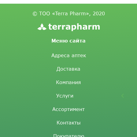
© ТОО «Terra Pharm», 2020
Меню сайта
Адреса аптек
Доставка
Компания
Услуги
Ассортимент
Контакты
Покупателю