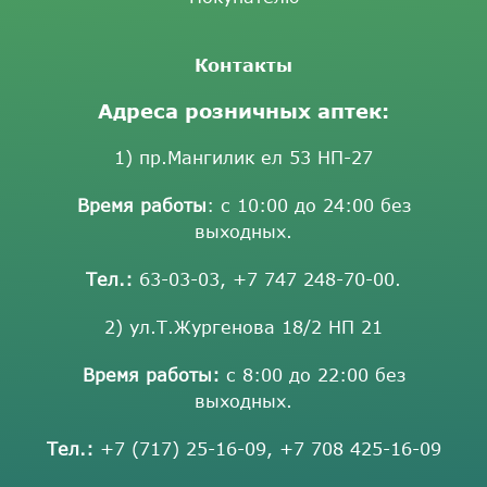
Контакты
Адреса розничных аптек:
1) пр.Мангилик ел 53 НП-27
Время работы
: с 10:00 до 24:00 без
выходных.
Тел.:
63-03-03
,
+7 747 248-70-00
.
2) ул.Т.Жургенова 18/2 НП 21
Время работы:
с 8:00 до 22:00 без
выходных.
Тел.:
+7 (717) 25-16-09
,
+7 708 425-16-09