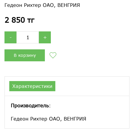
Гедеон Рихтер ОАО, ВЕНГРИЯ
2 850 тг
-
+
В корзину
Характеристики
Производитель
:
Гедеон Рихтер ОАО, ВЕНГРИЯ