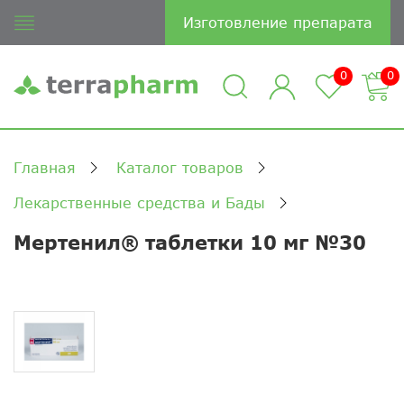
Изготовление препарата
0
0
Главная
Каталог товаров
Лекарственные средства и Бады
Мертенил® таблетки 10 мг №30