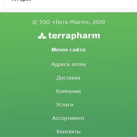
© ТОО «Terra Pharm», 2020
Меню сайта
Адреса аптек
Доставка
Компания
Услуги
Ассортимент
Контакты