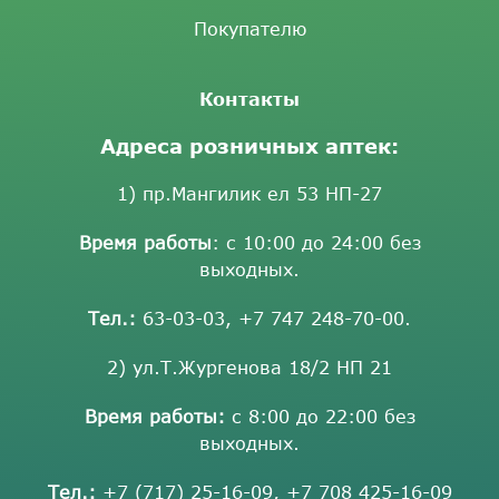
Покупателю
Контакты
Адреса розничных аптек:
1) пр.Мангилик ел 53 НП-27
Время работы
: с 10:00 до 24:00 без
выходных.
Тел.:
63-03-03
,
+7 747 248-70-00
.
2) ул.Т.Жургенова 18/2 НП 21
Время работы:
с 8:00 до 22:00 без
выходных.
Тел.:
+7 (717) 25-16-09
,
+7 708 425-16-09