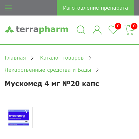
Изготовление препарата
0
0
Главная
Каталог товаров
Лекарственные средства и Бады
Мускомед 4 мг №20 капс